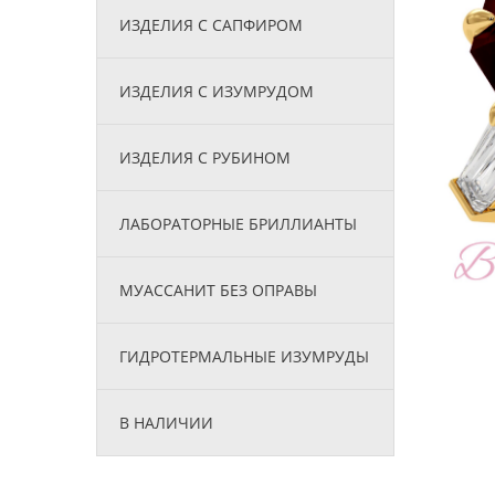
ИЗДЕЛИЯ С САПФИРОМ
ИЗДЕЛИЯ С ИЗУМРУДОМ
ИЗДЕЛИЯ С РУБИНОМ
ЛАБОРАТОРНЫЕ БРИЛЛИАНТЫ
МУАССАНИТ БЕЗ ОПРАВЫ
ГИДРОТЕРМАЛЬНЫЕ ИЗУМРУДЫ
В НАЛИЧИИ