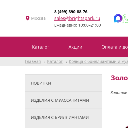
8 (499) 390-88-76
sales@brightspark.ru
Москва
Ежедневно: 10:00–21:00
Каталог
Акции
Оплата и до
Главная
Каталог
Кольца с бриллиантами и му
Золо
НОВИНКИ
Золотое 
ИЗДЕЛИЯ С МУАССАНИТАМИ
ИЗДЕЛИЯ С БРИЛЛИАНТАМИ