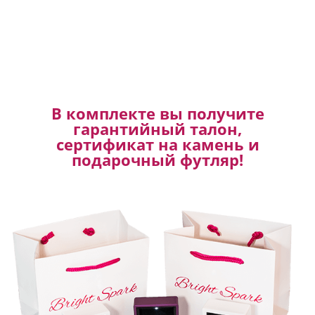
В комплекте вы получите
гарантийный талон,
сертификат на камень и
подарочный футляр!