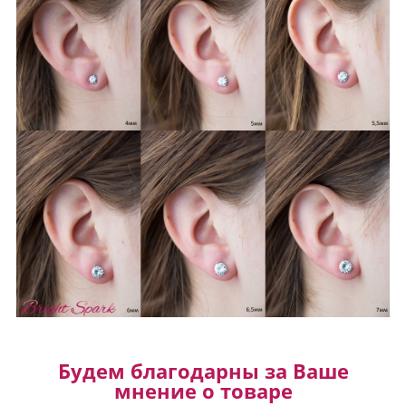
Будем благодарны за Ваше
мнение о товаре