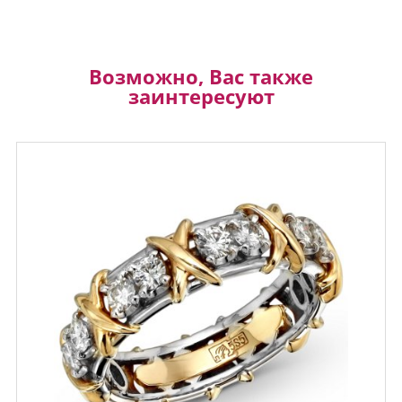
Возможно, Вас также
заинтересуют