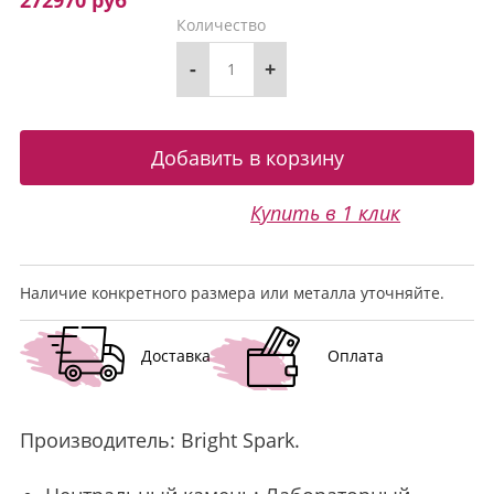
272970 руб
Количество
-
+
Купить в 1 клик
Наличие конкретного размера или металла уточняйте.
Доставка
Оплата
Производитель:
Bright Spark
.