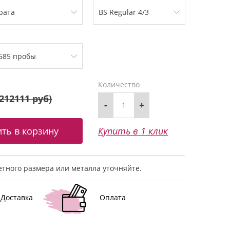
Количество
212111 руб
)
-
+
Купить в 1 клик
тного размера или металла уточняйте.
Доставка
Оплата