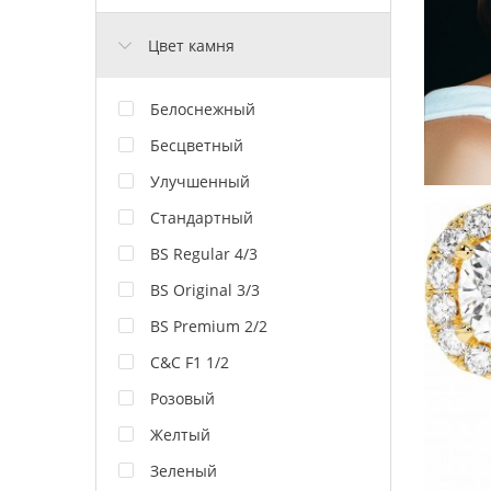
Цвет камня
Белоснежный
Бесцветный
Улучшенный
Стандартный
BS Regular 4/3
BS Original 3/3
BS Premium 2/2
C&C F1 1/2
Розовый
Желтый
Зеленый