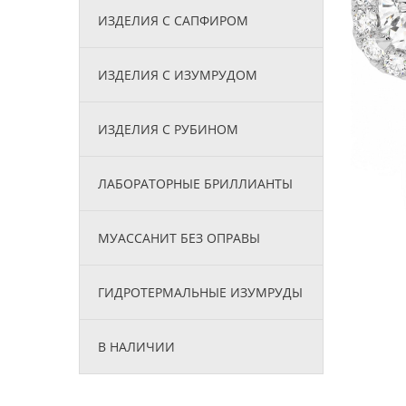
ИЗДЕЛИЯ С САПФИРОМ
ИЗДЕЛИЯ С ИЗУМРУДОМ
ИЗДЕЛИЯ С РУБИНОМ
ЛАБОРАТОРНЫЕ БРИЛЛИАНТЫ
МУАССАНИТ БЕЗ ОПРАВЫ
ГИДРОТЕРМАЛЬНЫЕ ИЗУМРУДЫ
В НАЛИЧИИ