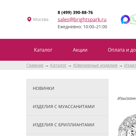
8 (499) 390-88-76
sales@brightspark.ru
Москва
Ежедневно: 10:00–21:00
Каталог
Акции
Оплата и до
Главная
Каталог
Ювелирные изделия
Изде
НОВИНКИ
Изысканн
ИЗДЕЛИЯ С МУАССАНИТАМИ
ИЗДЕЛИЯ С БРИЛЛИАНТАМИ