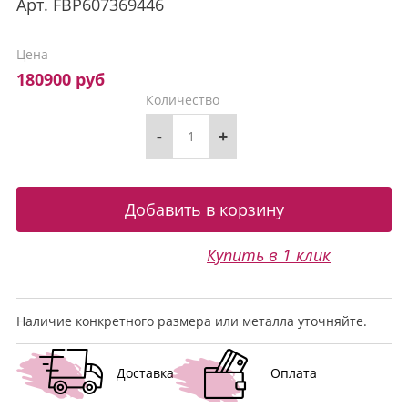
Арт.
FBP607369446
Цена
180900 руб
Количество
-
+
Купить в 1 клик
Наличие конкретного размера или металла уточняйте.
Доставка
Оплата