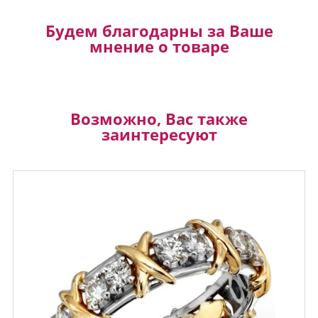
Будем благодарны за Ваше
мнение о товаре
Возможно, Вас также
заинтересуют