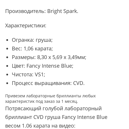
Производитель:
Bright Spark
.
Характеристики:
Огранка: груша;
Вес: 1,06 карата;
Размеры: 8,30 x 5,69 x 3,49мм;
Цвет: Fancy Intense Blue;
Чистота: VS1;
Процесс выращивания: CVD.
Привезем лабораторные бриллианты любых
характеристик под заказ за 1 месяц.
Потрясающий голубой лабораторный
бриллиант CVD груша Fancy Intense Blue
весом 1.06 карата на видео: