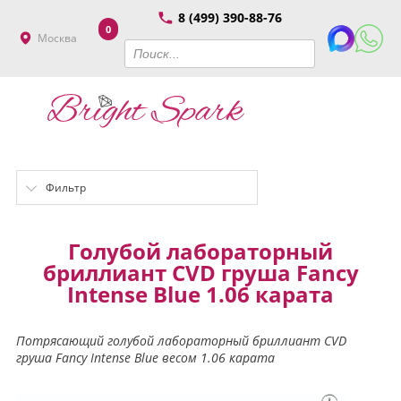
8 (499) 390-88-76
0
Москва
Фильтр
Голубой лабораторный
бриллиант CVD груша Fancy
Intense Blue 1.06 карата
Потрясающий голубой лабораторный бриллиант CVD
груша Fancy Intense Blue весом 1.06 карата