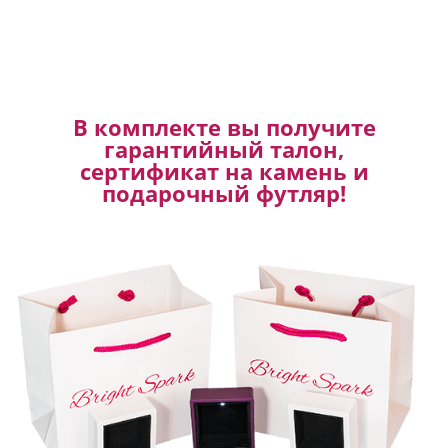
В комплекте вы получите
гарантийный талон,
сертификат на камень и
подарочный футляр!