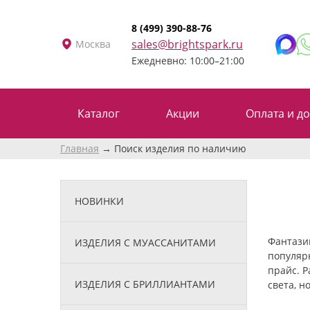
8 (499) 390-88-76
sales@brightspark.ru
Москва
Ежедневно: 10:00–21:00
Каталог
Акции
Оплата и до
Главная
Поиск изделия по наличию
НОВИНКИ
Фантази
ИЗДЕЛИЯ С МУАССАНИТАМИ
популяр
прайс. Р
ИЗДЕЛИЯ С БРИЛЛИАНТАМИ
света, н