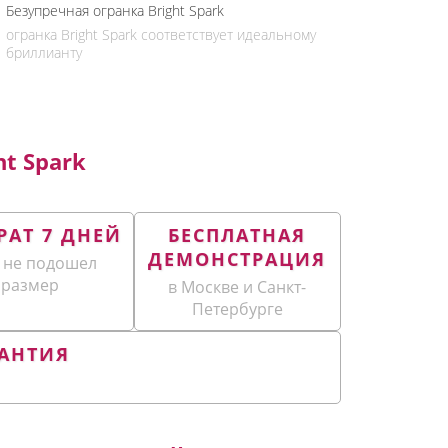
Безупречная огранка Bright Spark
огранка Bright Spark соответствует идеальному
бриллианту
t Spark
РАТ 7 ДНЕЙ
БЕСПЛАТНАЯ
ДЕМОНСТРАЦИЯ
 не подошел
размер
в Москве и Санкт-
Петербурге
АНТИЯ