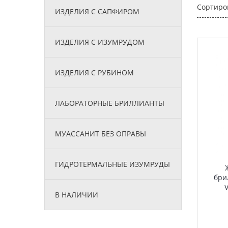
Сортиро
ИЗДЕЛИЯ С САПФИРОМ
ИЗДЕЛИЯ С ИЗУМРУДОМ
ИЗДЕЛИЯ С РУБИНОМ
ЛАБОРАТОРНЫЕ БРИЛЛИАНТЫ
МУАССАНИТ БЕЗ ОПРАВЫ
ГИДРОТЕРМАЛЬНЫЕ ИЗУМРУДЫ
бри
V
В НАЛИЧИИ