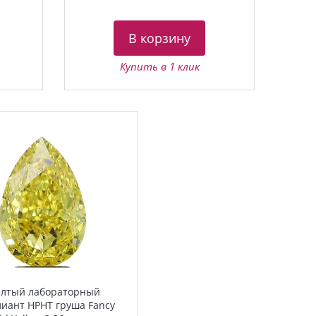
В корзину
Купить в 1 клик
лтый лабораторный
иант HPHT груша Fancy