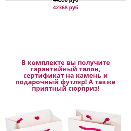
42368 руб
В комплекте вы получите
гарантийный талон,
сертификат на камень и
подарочный футляр! А также
приятный сюрприз!