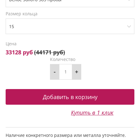
Размер кольца
Цена
33128 руб
(
44171 руб
)
Количество
-
+
Купить в 1 клик
Наличие конкретного размера или металла уточняйте.