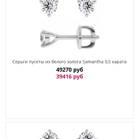
Серьги пусеты из белого золота Samantha 0,5 карата
49270 руб
39416 руб