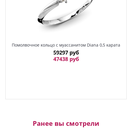
Помолвочное кольцо с муассанитом Diana 0,5 карата
59297 руб
47438 руб
Ранее вы смотрели