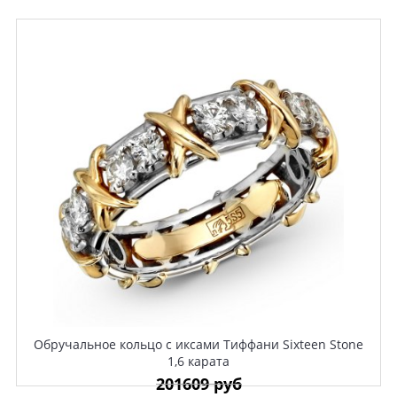
Обручальное кольцо с иксами Тиффани Sixteen Stone
1,6 карата
201609 руб