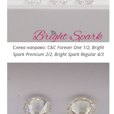
Слева направо: C&C Forever One 1/2, Bright
Spark Premium 2/2, Bright Spark Regular 4/3