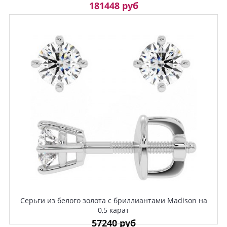
181448 руб
Серьги из белого золота с бриллиантами Madison на
0,5 карат
57240 руб