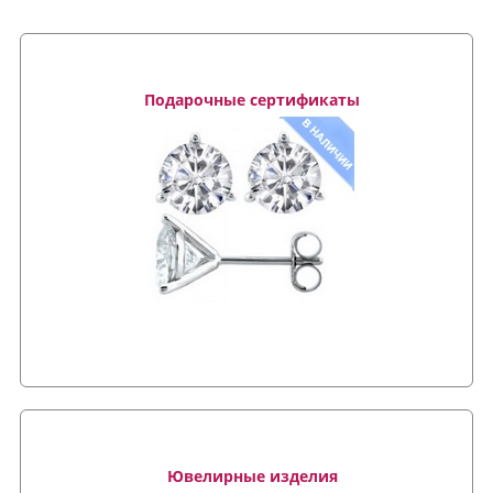
Подарочные сертификаты
Ювелирные изделия