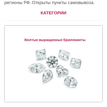
регионы РФ. Открыты пункты самовывоза.
КАТЕГОРИИ
Желтые выращенные бриллианты