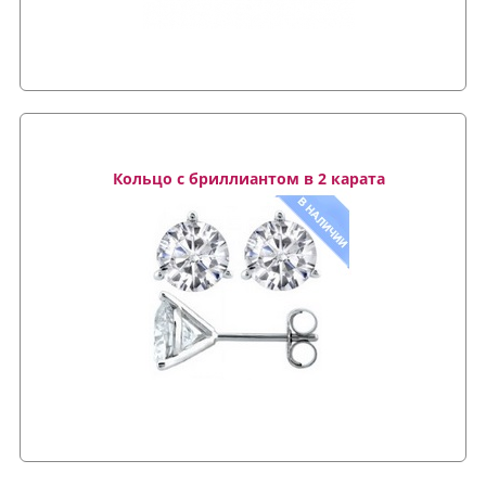
Кольцо с бриллиантом в 2 карата