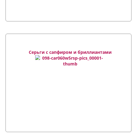
Серьги с сапфиром и бриллиантами