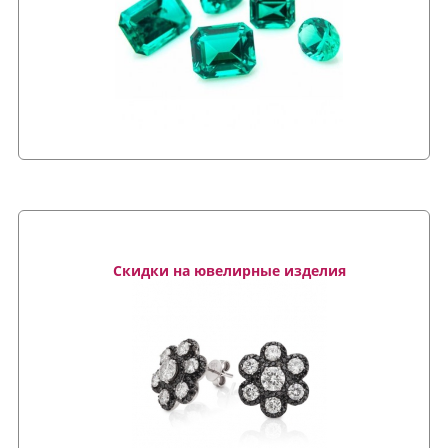
Скидки на ювелирные изделия