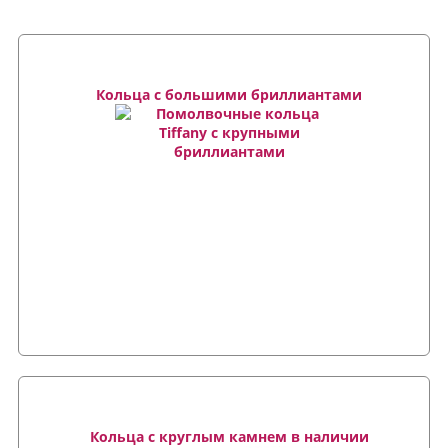
Кольца с большими бриллиантами
Кольца с круглым камнем в наличии