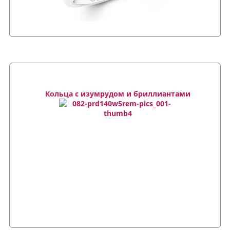
Кольца с изумрудом и бриллиантами