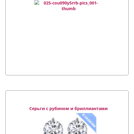
Серьги с рубином и бриллиантами