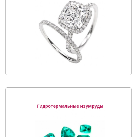
Гидротермальные изумруды