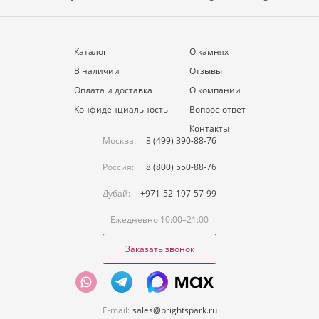
Описание
товара
Каталог
О камнях
В наличии
Отзывы
Оплата и доставка
О компании
Конфиденциальность
Вопрос-ответ
Контакты
Москва:
8 (499) 390-88-76
Россия:
8 (800) 550-88-76
Дубай:
+971-52-197-57-99
Ежедневно 10:00–21:00
Заказать звонок
E-mail:
sales@brightspark.ru