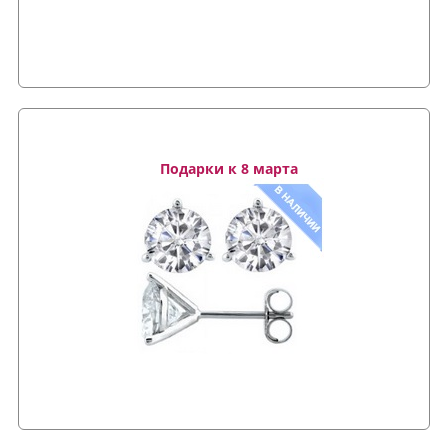
Подарки к 8 марта