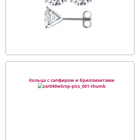
Кольца с сапфиром и бриллиантами