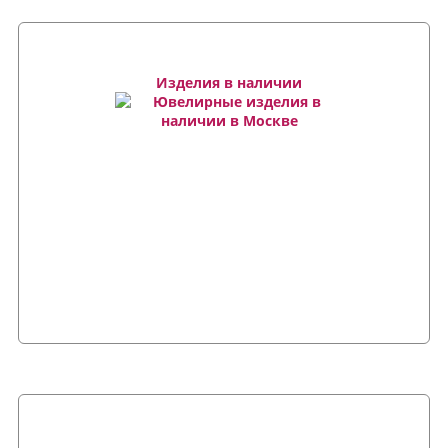
Изделия в наличии