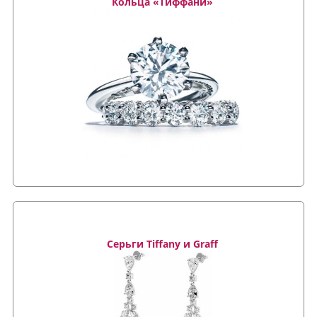
Кольца «Тиффани»
Серьги Tiffany и Graff