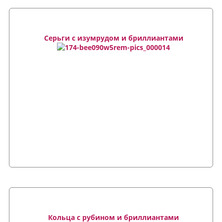
Серьги с изумрудом и бриллиантами
Кольца с рубином и бриллиантами