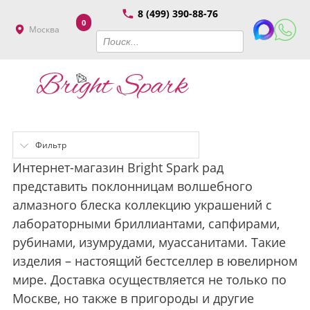
8 (499) 390-88-76
0
Москва
Фильтр
Интернет-магазин Bright Spark рад
представить поклонницам волшебного
алмазного блеска коллекцию украшений с
лабораторными бриллиантами, сапфирами,
рубинами, изумрудами, муассанитами. Такие
изделия – настоящий бестселлер в ювелирном
мире. Доставка осуществляется не только по
Москве, но также в пригороды и другие