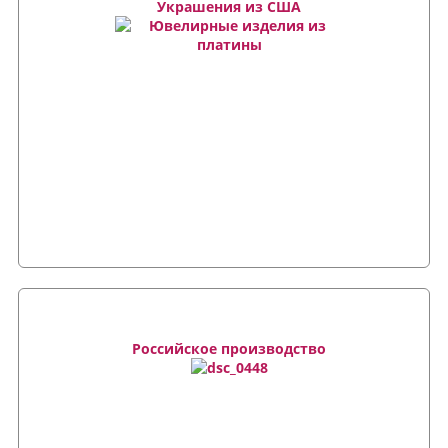
Украшения из США
Российское производство