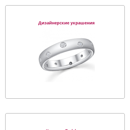
Дизайнерские украшения