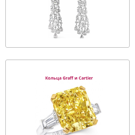
Кольца Graff и Cartier