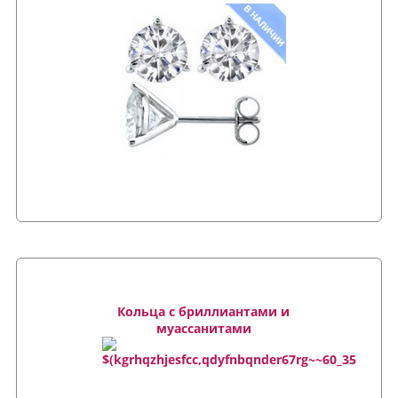
Кольца с бриллиантами и
муассанитами