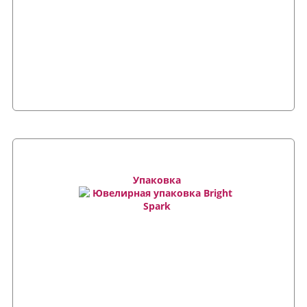
Упаковка