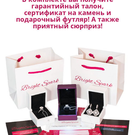
гарантийный талон,
сертификат на камень и
подарочный футляр! А также
приятный сюрприз!