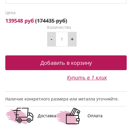
Цена
139548 руб
(
174435 руб
)
Количество
-
+
Купить в 1 клик
Наличие конкретного размера или металла уточняйте.
Доставка
Оплата