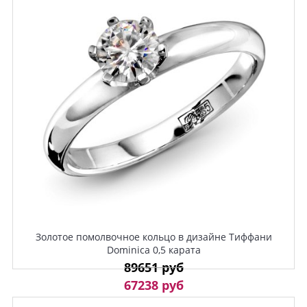
Золотое помолвочное кольцо в дизайне Тиффани
Dominica 0,5 карата
89651 руб
67238 руб