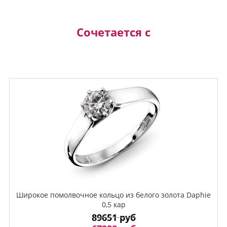
Сочетается с
Широкое помолвочное кольцо из белого золота Daphie
0,5 кар
89651 руб