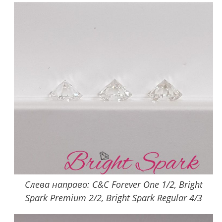
Слева направо: C&C Forever One 1/2, Bright
Spark Premium 2/2, Bright Spark Regular 4/3