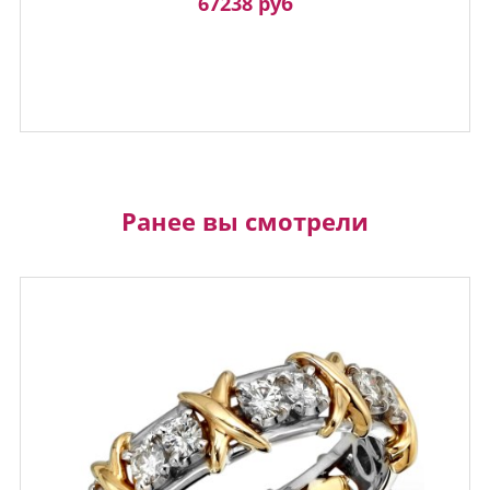
67238 руб
Ранее вы смотрели