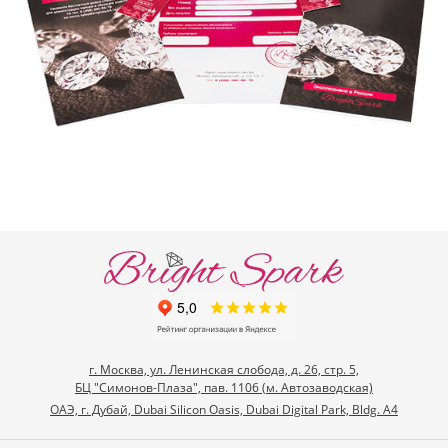
г. Москва, ул. Ленинская слобода, д. 26, стр. 5,
БЦ "Симонов-Плаза", пав. 1106 (м. Автозаводская)
ОАЭ, г. Дубай, Dubai Silicon Oasis, Dubai Digital Park, Bldg. A4