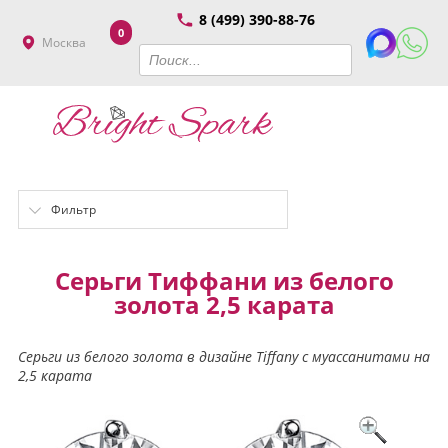
8 (499) 390-88-76
0
Москва
Фильтр
Серьги Тиффани из белого
золота 2,5 карата
Серьги из белого золота в дизайне Tiffany с муассанитами на
2,5 карата