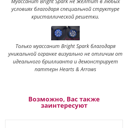
Муассанит Bright Spark не желтит в любых
условиях благодаря специальной структуре
кристаллической решетки.
Только муассанит Bright Spark благодаря
уникальной огранке визуально не отличим от
идеального бриллианта и демонстрирует
паттерн Hearts & Arrows
Возможно, Вас также
заинтересуют