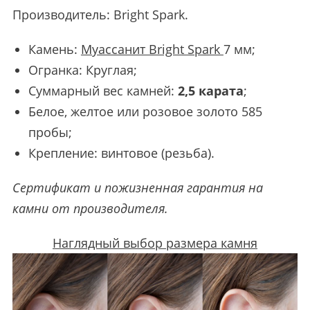
Производитель:
Bright Spark
.
Камень:
Муассанит Bright Spark
7 мм;
Огранка: Круглая;
Суммарный вес камней:
2,5 карата
;
Белое, желтое или розовое золото 585
пробы;
Крепление: винтовое (резьба).
Сертификат и пожизненная гарантия на
камни от производителя.
Наглядный выбор размера камня