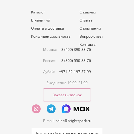
Каталог
О камнях
В наличии
Отзывы
Оплата и доставка
О компании
Конфиденциальность
Вопрос-ответ
Контакты
Москва:
8 (499) 390-88-76
Россия:
8 (800) 550-88-76
Дубай:
+971-52-197-57-99
Ежедневно 10:00–21:00
Заказать звонок
E-mail:
sales@brightspark.ru
Подписывайтесь на нас в соц. сетях: