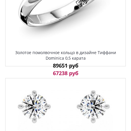
Золотое помолвочное кольцо в дизайне Тиффани
Dominica 0,5 карата
89651 руб
67238 руб