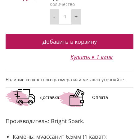
Количество
-
+
Купить в 1 клик
Наличие конкретного размера или металла уточняйте.
Доставка
Оплата
Производитель:
Bright Spark
.
Камень:
муассанит
6,5мм (1 карат);