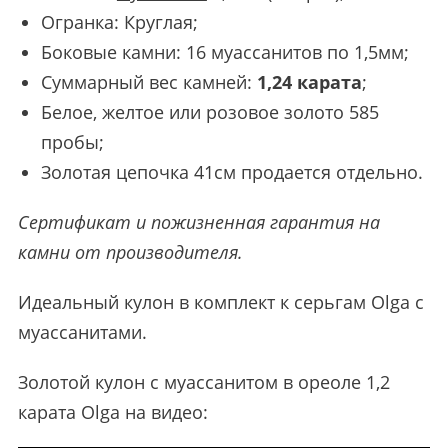
Огранка: Круглая;
Боковые камни: 16 муассанитов по 1,5мм;
Суммарный вес камней:
1,24 карата
;
Белое, желтое или розовое золото 585
пробы;
Золотая цепочка 41см продается отдельно.
Сертификат и пожизненная гарантия на
камни
от производителя
.
Идеальный кулон в комплект к серьгам Olga с
муассанитами.
Золотой кулон с муассанитом в ореоле 1,2
карата Olga на видео: