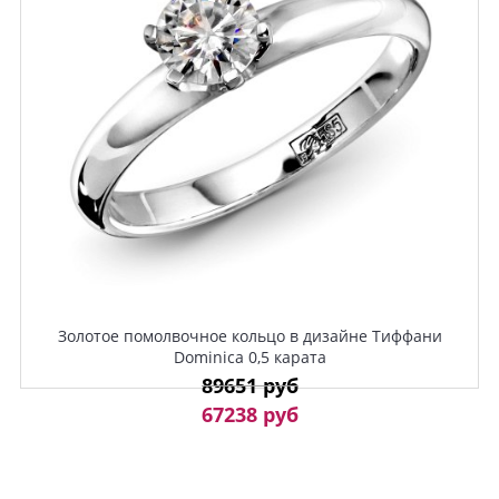
Золотое помолвочное кольцо в дизайне Тиффани
Dominica 0,5 карата
89651 руб
67238 руб