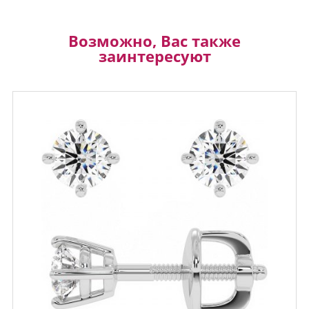
Возможно, Вас также
заинтересуют