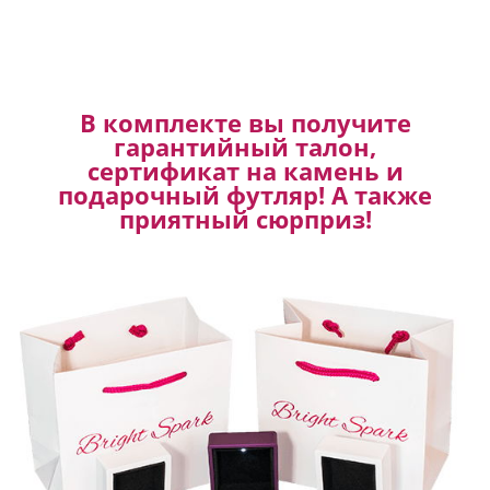
В комплекте вы получите
гарантийный талон,
сертификат на камень и
подарочный футляр! А также
приятный сюрприз!