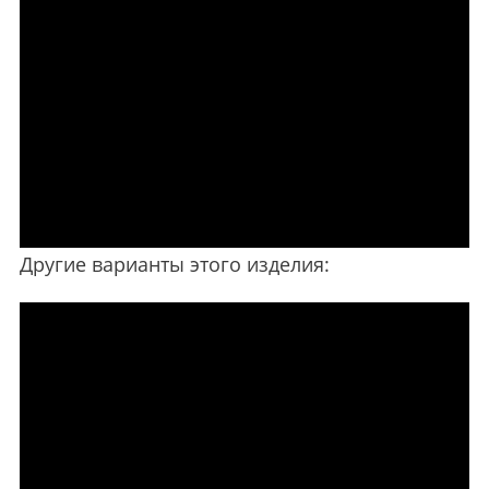
Другие варианты этого изделия: