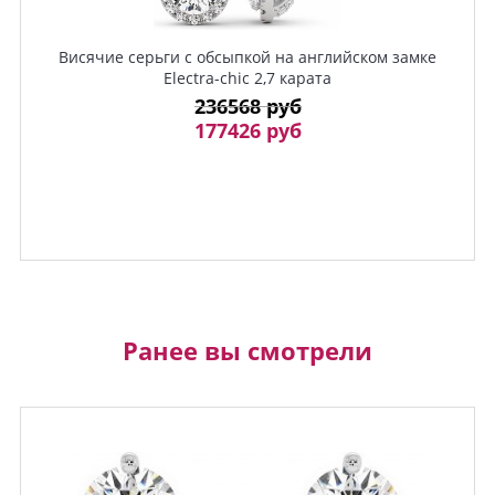
Висячие серьги с обсыпкой на английском замке
Electra-chic 2,7 карата
236568 руб
177426 руб
Ранее вы смотрели