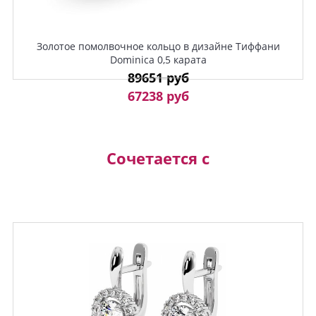
Золотое помолвочное кольцо в дизайне Тиффани
Dominica 0,5 карата
89651 руб
67238 руб
Сочетается с