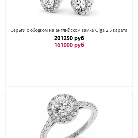
Серьги с ободком на английском замке Olga 2,5 карата
201250 руб
161000 руб