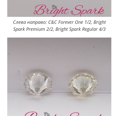
Слева направо: C&C Forever One 1/2, Bright
Spark Premium 2/2, Bright Spark Regular 4/3