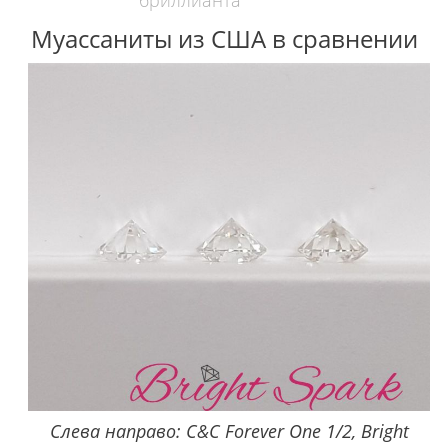
бриллианта
Муассаниты из США в сравнении
Слева направо: C&C Forever One 1/2, Bright