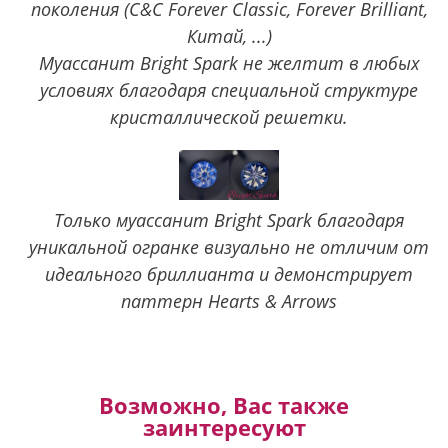
поколения (C&C Forever Classic, Forever Brilliant,
Китай, ...)
Муассанит Bright Spark не желтит в любых
условиях благодаря специальной структуре
кристаллической решетки.
Только муассанит Bright Spark благодаря
уникальной огранке визуально не отличим от
идеального бриллианта и демонстрирует
паттерн Hearts & Arrows
Возможно, Вас также
заинтересуют