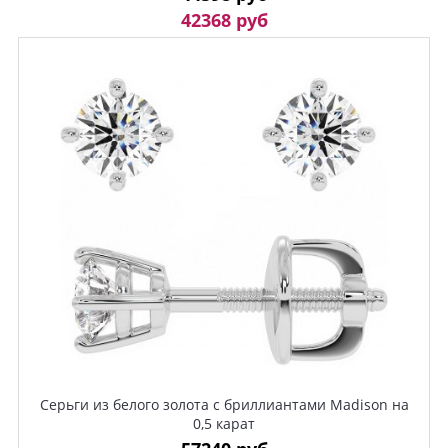
42368 руб
Серьги из белого золота с бриллиантами Madison на
0,5 карат