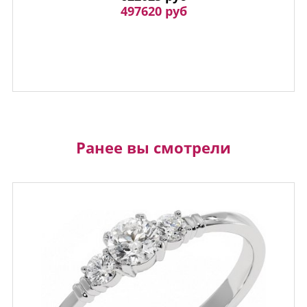
497620 руб
Ранее вы смотрели