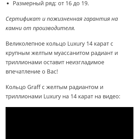
Размерный ряд: от 16 до 19.
Сертификат и пожизненная гарантия на
камни от производителя.
Великолепное кольцо Luxury 14 карат с
крупным желтым муассанитом радиант и
триллионами оставит неизгладимое
впечатление о Вас!
Кольцо Graff с желтым радиантом и
триллионами Luxury на 14 карат на видео: