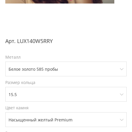
Арт.
LUX140W5RRY
Металл
Размер кольца
Цвет камня