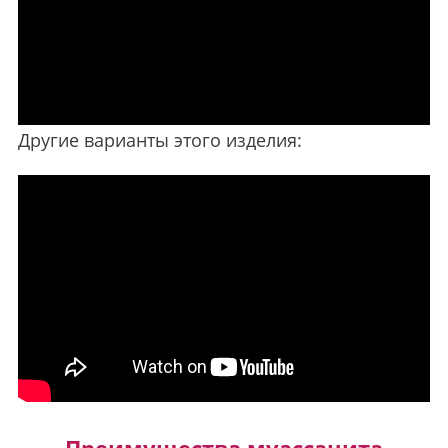
Другие варианты этого изделия: