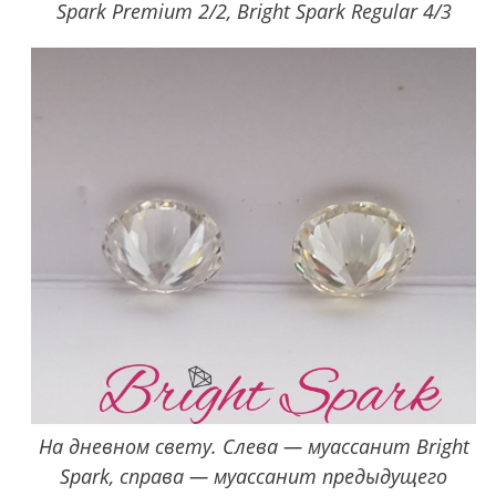
Spark Premium 2/2, Bright Spark Regular 4/3
На дневном свету. Слева — муассанит Bright
Spark, справа — муассанит предыдущего