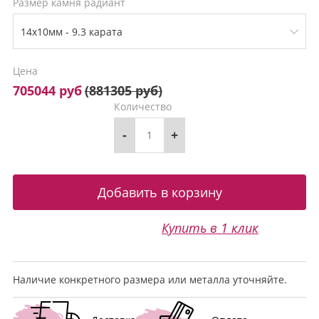
Размер камня радиант
Цена
705044 руб
(
881305 руб
)
Количество
-
+
Купить в 1 клик
Наличие конкретного размера или металла уточняйте.