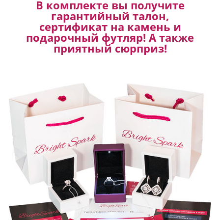
В комплекте вы получите
гарантийный талон,
сертификат на камень и
подарочный футляр! А также
приятный сюрприз!