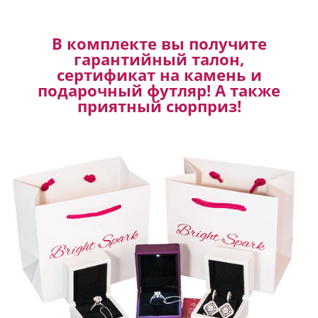
В комплекте вы получите
гарантийный талон,
сертификат на камень и
подарочный футляр! А также
приятный сюрприз!