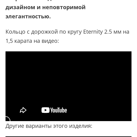
дизайном и неповторимой
элегантностью.
Кольцо с дорожкой по кругу Eternity 2.5 мм на
1,5 карата на видео:
Другие варианты этого изделия: