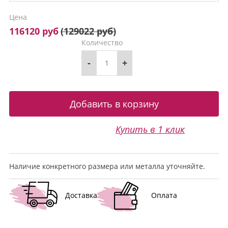
Цена
116120 руб
(
129022 руб
)
Количество
-
+
Купить в 1 клик
Наличие конкретного размера или металла уточняйте.
Доставка
Оплата