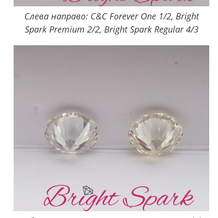
Слева направо: C&C Forever One 1/2, Bright
Spark Premium 2/2, Bright Spark Regular 4/3