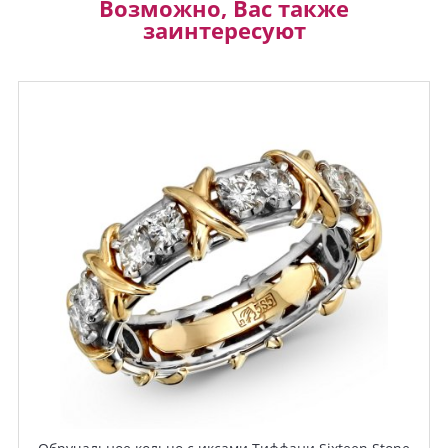
Возможно, Вас также
заинтересуют