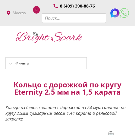
8 (499) 390-88-76
0
Москва
Фильтр
Кольцо с дорожкой по кругу
Eternity 2.5 мм на 1,5 карата
Кольцо из белого золота с дорожкой из 24 муассанитов по
кругу 2,5мм суммарным весом 1,44 карата в рельсовой
закрепке