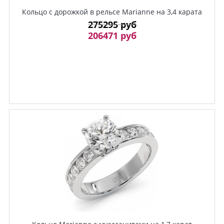
Кольцо с дорожкой в рельсе Marianne на 3,4 карата
275295 руб
206471 руб