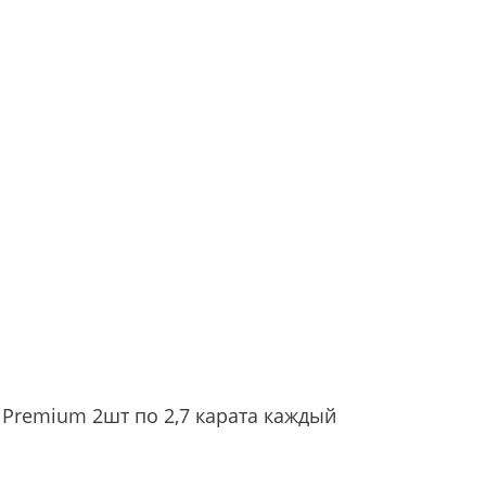
 Premium 2шт по 2,7 карата каждый