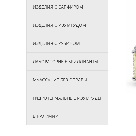
ИЗДЕЛИЯ С САПФИРОМ
ИЗДЕЛИЯ С ИЗУМРУДОМ
ИЗДЕЛИЯ С РУБИНОМ
ЛАБОРАТОРНЫЕ БРИЛЛИАНТЫ
МУАССАНИТ БЕЗ ОПРАВЫ
ГИДРОТЕРМАЛЬНЫЕ ИЗУМРУДЫ
В НАЛИЧИИ