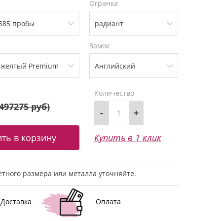
Огранка
Замок
Количество
497275 руб
)
-
+
Купить в 1 клик
тного размера или металла уточняйте.
Доставка
Оплата