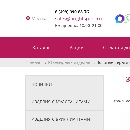
8 (499) 390-88-76
sales@brightspark.ru
Москва
Ежедневно: 10:00–21:00
Каталог
Акции
Оплата и до
Главная
Ювелирные изделия
Золотые серьги 
З
НОВИНКИ
Великоле
ИЗДЕЛИЯ С МУАССАНИТАМИ
ИЗДЕЛИЯ С БРИЛЛИАНТАМИ