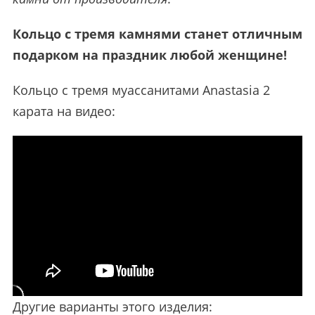
Кольцо с тремя камнями станет отличным
подарком на праздник любой женщине!
Кольцо с тремя муассанитами Anastasia 2
карата на видео:
Другие варианты этого изделия: