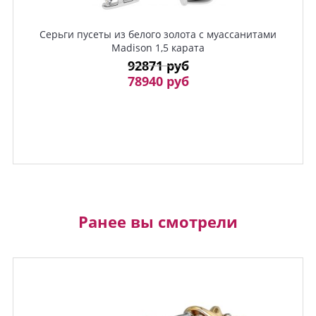
Серьги пусеты из белого золота с муассанитами
Madison 1,5 карата
92871 руб
78940 руб
Ранее вы смотрели