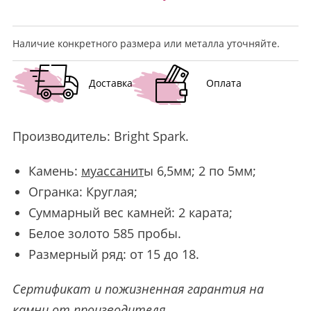
Наличие конкретного размера или металла уточняйте.
Доставка
Оплата
Производитель:
Bright Spark
.
Камень:
муассанит
ы 6,5мм; 2 по 5мм;
Огранка: Круглая;
Суммарный вес камней: 2 карата;
Белое золото 585 пробы.
Размерный ряд: от 15 до 18.
Сертификат и пожизненная гарантия на
камни от производителя
.