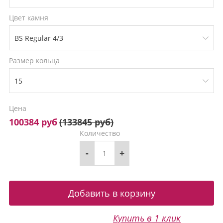
Цвет камня
Размер кольца
Цена
100384 руб
(
133845 руб
)
Количество
-
+
Купить в 1 клик