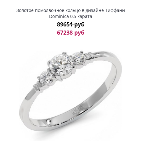
Золотое помолвочное кольцо в дизайне Тиффани
Dominica 0,5 карата
89651 руб
67238 руб