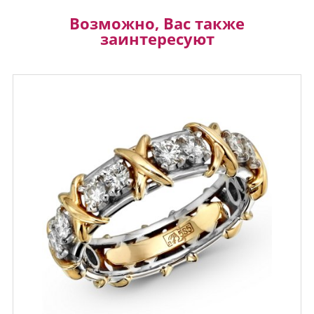
Возможно, Вас также
заинтересуют