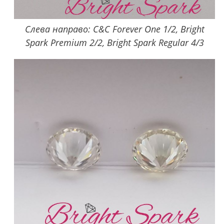
Слева направо: C&C Forever One 1/2, Bright
Spark Premium 2/2, Bright Spark Regular 4/3