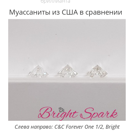
бриллианта
Муассаниты из США в сравнении
Слева направо: C&C Forever One 1/2, Bright