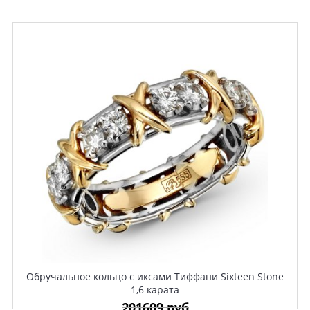
Обручальное кольцо с иксами Тиффани Sixteen Stone
1,6 карата
201609 руб