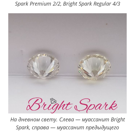
Spark Premium 2/2, Bright Spark Regular 4/3
На дневном свету. Слева — муассанит Bright
Spark, справа — муассанит предыдущего