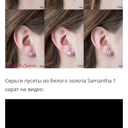
Серьги пусеты из белого золота Samantha 1
карат на видео: