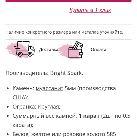
Купить в 1 клик
Наличие конкретного размера или металла уточняйте.
Доставка
Оплата
Производитель:
Bright Spark
.
Камень:
муассанит
5мм (производства
США);
Огранка: Круглая;
Суммарный вес камней:
1 карат
(2шт по 0,5
карата);
Белое, желтое или розовое золото 585