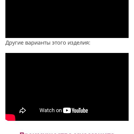
Другие варианты этого изделия: