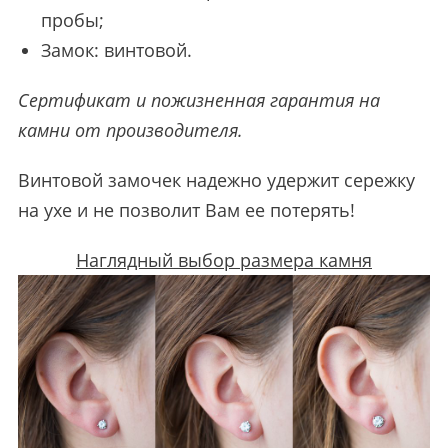
пробы;
Замок: винтовой.
Сертификат и пожизненная гарантия на
камни от производителя.
Винтовой замочек надежно удержит сережку
на ухе и не позволит Вам ее потерять!
Наглядный выбор размера камня