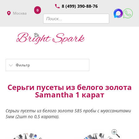
8 (499) 390-88-76
0
Москва
Фильтр
Серьги пусеты из белого золота
Samantha 1 карат
Серьги пусеты из белого золота 585 пробы с муассанитами
5мм (2шт по 0,5 карата).