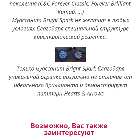
поколения (C&C Forever Classic, Forever Brilliant,
Китай, ...)
Муассанит Bright Spark не желтит в любых
условиях благодаря специальной структуре
кристаллической решетки.
Только муассанит Bright Spark благодаря
уникальной огранке визуально не отличим от
идеального бриллианта и демонстрирует
паттерн Hearts & Arrows
Возможно, Вас также
заинтересуют