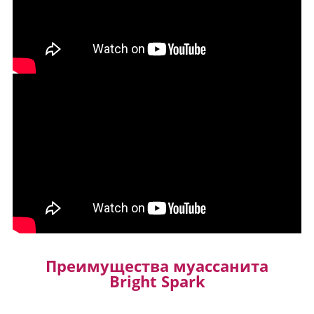
Преимущества муассанита
Bright Spark