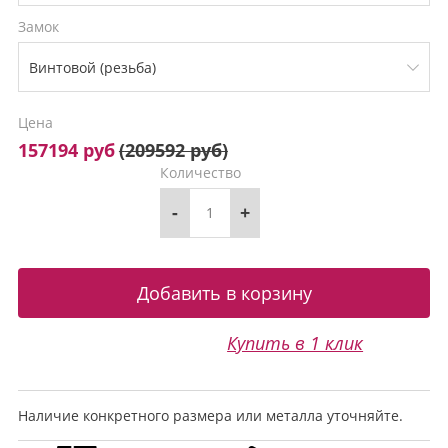
Замок
Цена
157194 руб
(
209592 руб
)
Количество
-
+
Купить в 1 клик
Наличие конкретного размера или металла уточняйте.