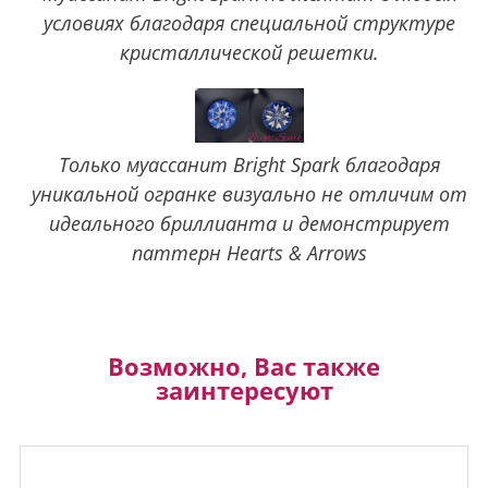
условиях благодаря специальной структуре
кристаллической решетки.
Только муассанит Bright Spark благодаря
уникальной огранке визуально не отличим от
идеального бриллианта и демонстрирует
паттерн Hearts & Arrows
Возможно, Вас также
заинтересуют