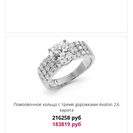
Помолвочное кольцо с тремя дорожками Avalon 2,6
карата
216258 руб
183819 руб