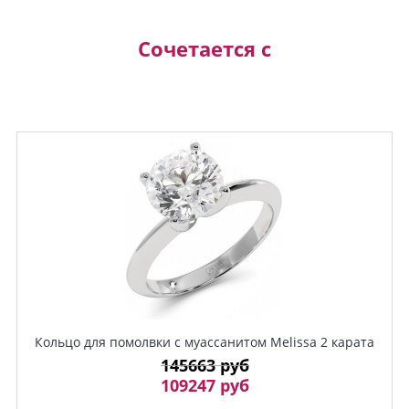
Сочетается с
Кольцо для помолвки с муассанитом Melissa 2 карата
145663 руб
109247 руб