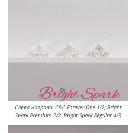
Слева направо: C&C Forever One 1/2, Bright
Spark Premium 2/2, Bright Spark Regular 4/3