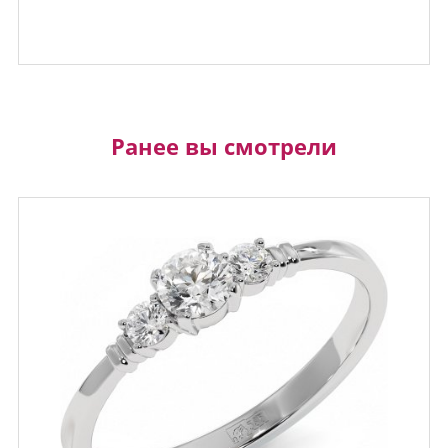
Ранее вы смотрели