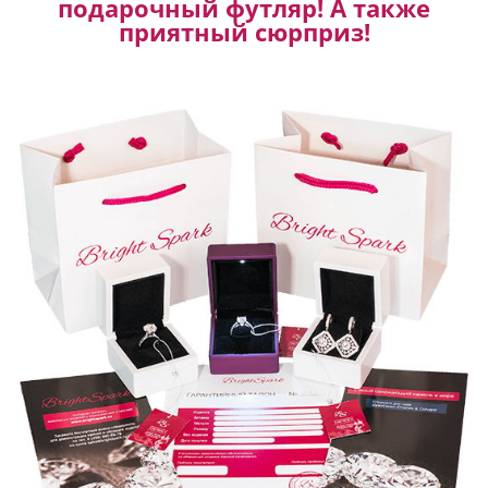
подарочный футляр! А также
приятный сюрприз!