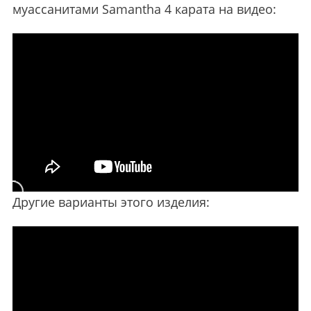
муассанитами Samantha 4 карата на видео:
Другие варианты этого изделия: