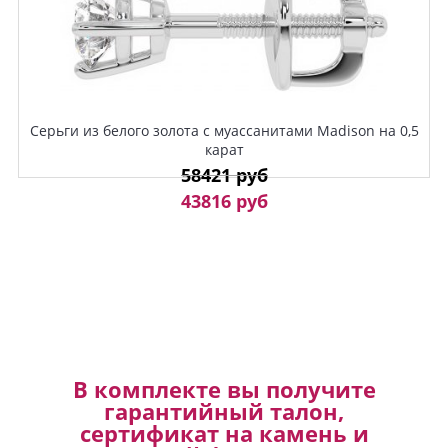
Серьги из белого золота с муассанитами Madison на 0,5
карат
58421 руб
43816 руб
В комплекте вы получите
гарантийный талон,
сертификат на камень и