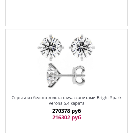
Серьги из белого золота с муассанитами Bright Spark
Verona 5,4 карата
270378 руб
216302 руб