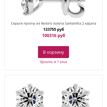
Серьги пусеты из белого золота Samantha 2 карата
133755 руб
100316 руб
В корзину
Купить в 1 клик