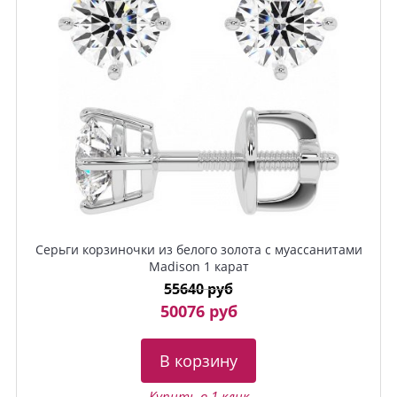
Серьги корзиночки из белого золота с муассанитами
Madison 1 карат
55640 руб
50076 руб
В корзину
Купить в 1 клик