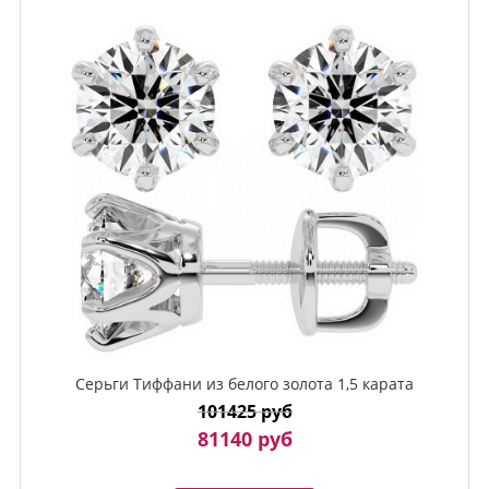
Серьги Тиффани из белого золота 1,5 карата
101425 руб
81140 руб