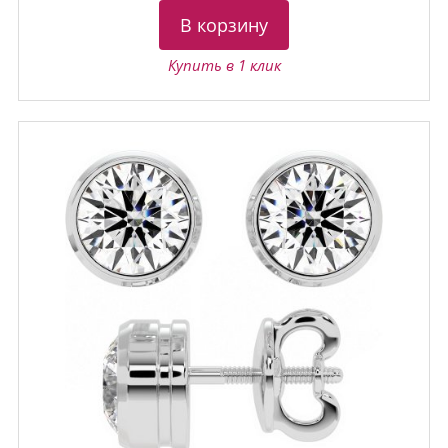
В корзину
Купить в 1 клик