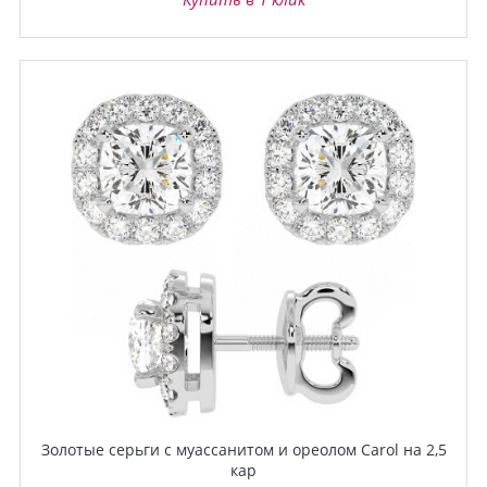
Золотые серьги с муассанитом и ореолом Carol на 2,5
кар