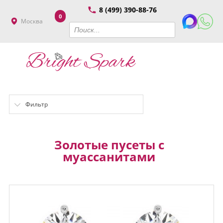
8 (499) 390-88-76
0
Москва
Фильтр
Золотые пусеты с
муассанитами