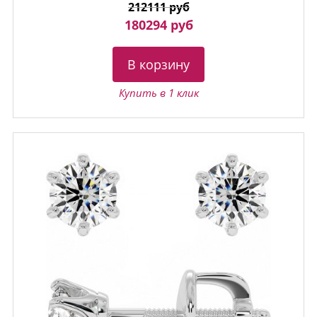
212111 руб
180294 руб
В корзину
Купить в 1 клик