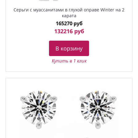
Серьги с муассанитами в глухой оправе Winter на 2
карата
165270 руб
132216 руб
В корзину
Купить в 1 клик