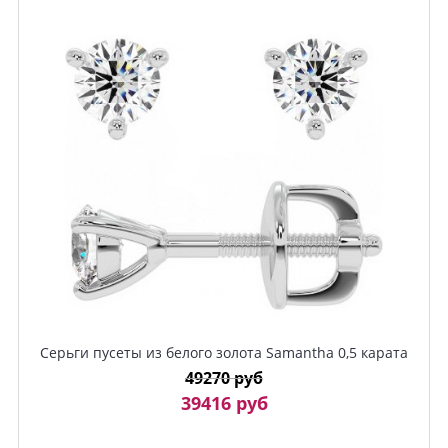
Серьги пусеты из белого золота Samantha 0,5 карата
49270 руб
39416 руб