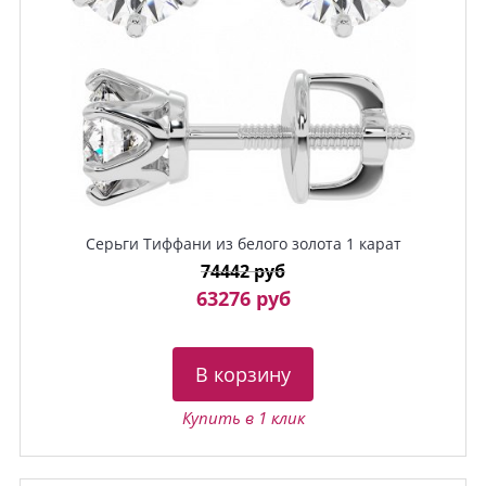
Серьги Тиффани из белого золота 1 карат
74442 руб
63276 руб
В корзину
Купить в 1 клик