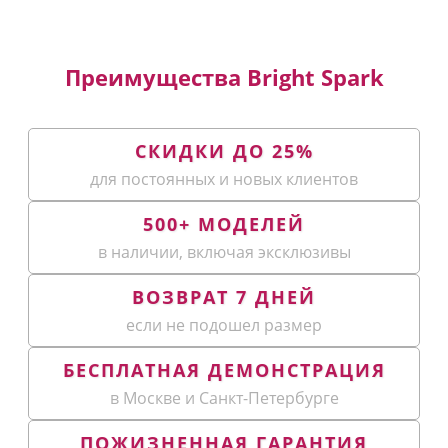
Преимущества Bright Spark
СКИДКИ ДО 25%
для постоянных и новых клиентов
500+ МОДЕЛЕЙ
в наличии, включая эксклюзивы
ВОЗВРАТ 7 ДНЕЙ
если не подошел размер
БЕСПЛАТНАЯ ДЕМОНСТРАЦИЯ
в Москве и Санкт-Петербурге
ПОЖИЗНЕННАЯ ГАРАНТИЯ