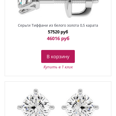
Серьги Тиффани из белого золота 0,5 карата
57520 руб
46016 руб
В корзину
Купить в 1 клик