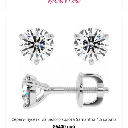
Купить в 1 клик
Серьги пусеты из белого золота Samantha 1,5 карата
86400 руб