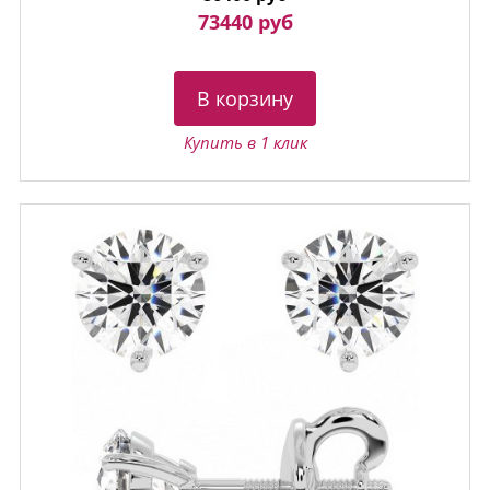
73440 руб
В корзину
Купить в 1 клик