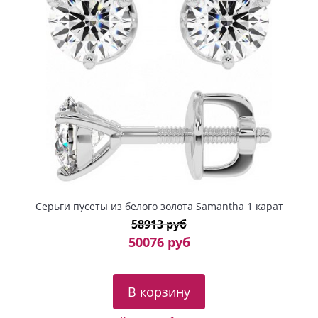
Серьги пусеты из белого золота Samantha 1 карат
58913 руб
50076 руб
В корзину