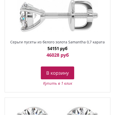
Серьги пусеты из белого золота Samantha 0,7 карата
54151 руб
46028 руб
В корзину
Купить в 1 клик