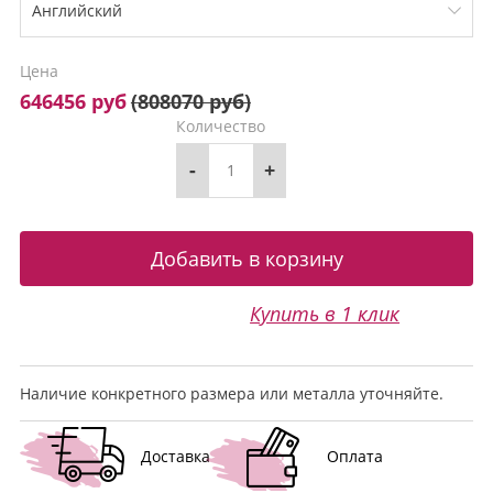
Цена
646456 руб
(
808070 руб
)
Количество
-
+
Купить в 1 клик
Наличие конкретного размера или металла уточняйте.
Доставка
Оплата