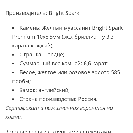
Производитель:
Bright Spark
.
Камень: Желтый муассанит Bright Spark
Premium 10х8,5мм (экв. бриллианту 3,3
карата каждый);
Огранка: Сердце;
Суммарный вес камней: 6,6 карат;
Белое, желтое или розовое золото 585
пробы;
Замок: английский;
Страна производства: Россия.
Сертификат и пожизненная гарантия на
камни.
Золотые серьги с крупными сердечками в