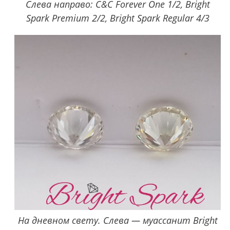
Слева направо: C&C Forever One 1/2, Bright
Spark Premium 2/2, Bright Spark Regular 4/3
На дневном свету. Слева — муассанит Bright