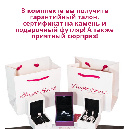
В комплекте вы получите
гарантийный талон,
сертификат на камень и
подарочный футляр! А также
приятный сюрприз!