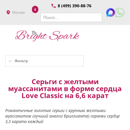
8 (499) 390-88-76
0
Москва
Фильтр
Серьги с желтыми
муассанитами в форме сердца
Love Classic на 6,6 карат
Романтичные золотые серьги с крупным желтыми
муассанитом (лучший аналог бриллианта) огранки сердце
3,3 карата каждый