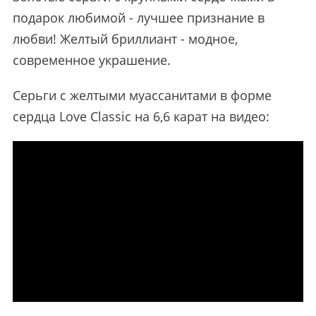
подарок любимой - лучшее признание в
любви! Желтый бриллиант - модное,
современное украшение.
Серьги с желтыми муассанитами в форме
сердца Love Classic на 6,6 карат на видео: