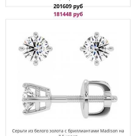
201609 руб
181448 руб
Серьги из белого золота с бриллиантами Madison на