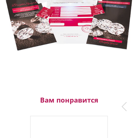
Вам понравится