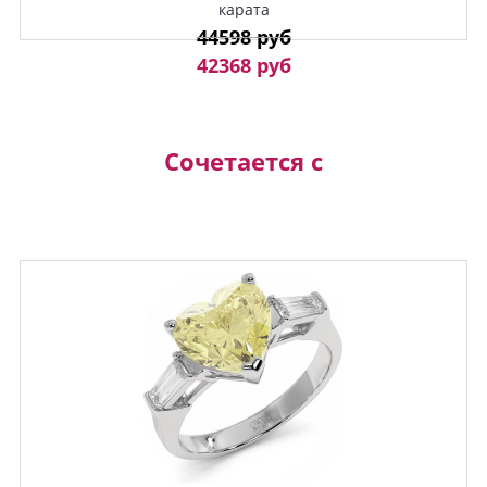
карата
44598 руб
42368 руб
Сочетается с