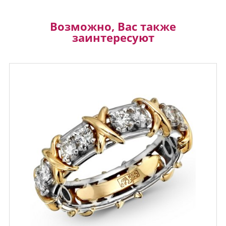
Возможно, Вас также
заинтересуют