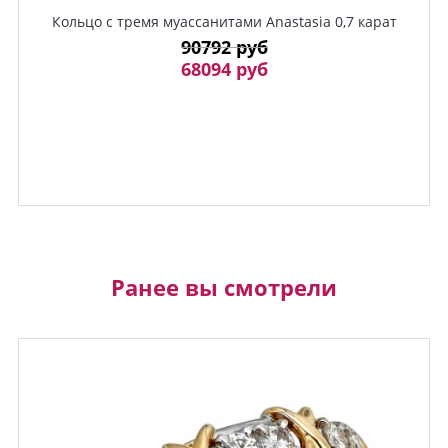
Кольцо с тремя муассанитами Anastasia 0,7 карат
90792 руб
68094 руб
Ранее вы смотрели