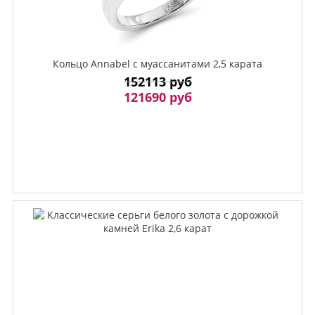
Кольцо Annabel с муассанитами 2,5 карата
152113 руб
121690 руб