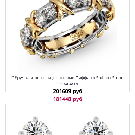
Обручальное кольцо с иксами Тиффани Sixteen Stone
1,6 карата
201609 руб
181448 руб