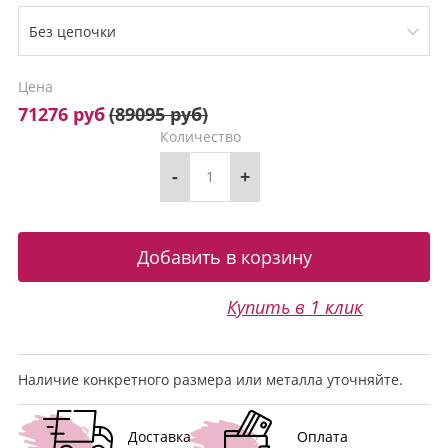
Цена
71276 руб
(
89095 руб
)
Количество
-
+
Купить в 1 клик
Наличие конкретного размера или металла уточняйте.
Доставка
Оплата