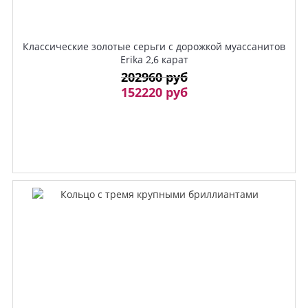
Классические золотые серьги с дорожкой муассанитов
Erika 2,6 карат
202960 руб
152220 руб