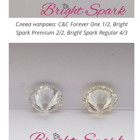
Слева направо: C&C Forever One 1/2, Bright
Spark Premium 2/2, Bright Spark Regular 4/3