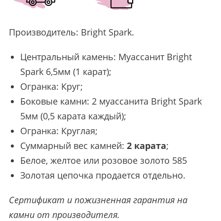
Производитель:
Bright Spark
.
Центральный камень: Муассанит Bright
Spark 6,5мм (1 карат);
Огранка: Круг;
Боковые камни: 2 муассанита Bright Spark
5мм (0,5 карата каждый);
Огранка: Круглая;
Суммарный вес камней:
2 карата
;
Белое, желтое или розовое золото 585
Золотая цепочка продается отдельно.
Сертификат и пожизненная гарантия на
камни от производителя.