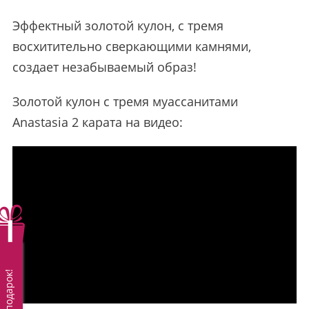
Эффектный золотой кулон, с тремя
восхитительно сверкающими камнями,
создает незабываемый образ!
Золотой кулон с тремя муассанитами
Anastasia 2 карата на видео:
Вам подарок!