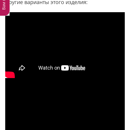
Другие варианты этого изделия: