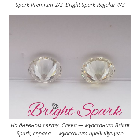
Spark Premium 2/2, Bright Spark Regular 4/3
На дневном свету. Слева — муассанит Bright
Spark, справа — муассанит предыдущего