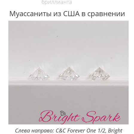
бриллианта
Муассаниты из США в сравнении
Слева направо: C&C Forever One 1/2, Bright