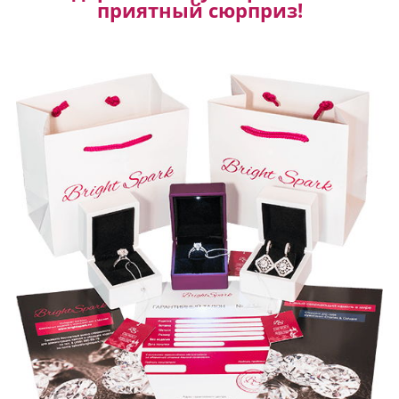
приятный сюрприз!