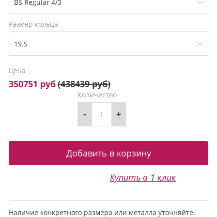
Размер кольца
Цена
350751 руб
(
438439 руб
)
Количество
-
+
Купить в 1 клик
Наличие конкретного размера или металла уточняйте.