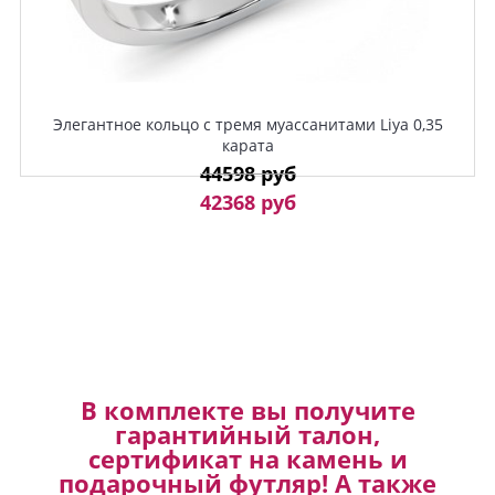
Элегантное кольцо с тремя муассанитами Liya 0,35
карата
44598 руб
42368 руб
В комплекте вы получите
гарантийный талон,
сертификат на камень и
подарочный футляр! А также