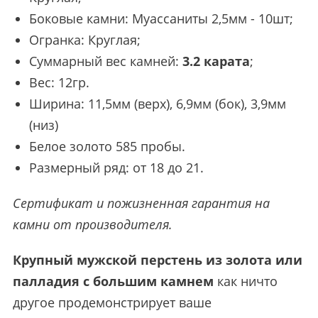
Боковые камни: Муассаниты 2,5мм - 10шт;
Огранка: Круглая;
Суммарный вес камней:
3.2 карата
;
Вес: 12гр.
Ширина: 11,5мм (верх), 6,9мм (бок), 3,9мм
(низ)
Белое золото 585 пробы.
Размерный ряд: от 18 до 21.
Сертификат и пожизненная гарантия на
камни от производителя.
Крупный мужской перстень из золота или
палладия с большим камнем
как ничто
другое продемонстрирует ваше