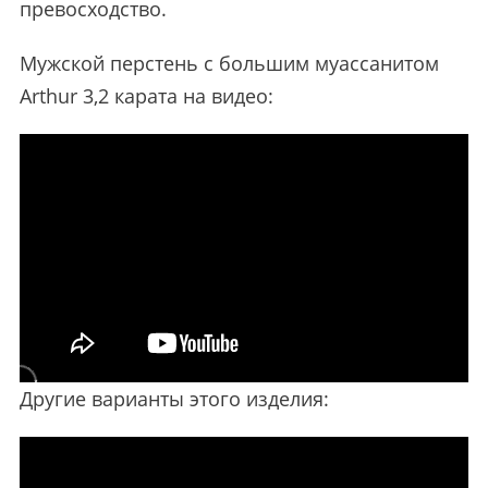
превосходство.
Мужской перстень с большим муассанитом
Arthur 3,2 карата на видео:
Другие варианты этого изделия: