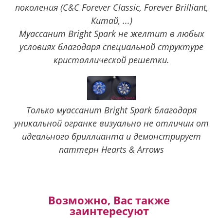
поколения (C&C Forever Classic, Forever Brilliant,
Китай, ...)
Муассанит Bright Spark не желтит в любых
условиях благодаря специальной структуре
кристаллической решетки.
Только муассанит Bright Spark благодаря
уникальной огранке визуально не отличим от
идеального бриллианта и демонстрирует
паттерн Hearts & Arrows
Возможно, Вас также
заинтересуют