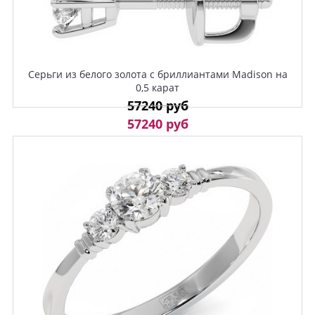
Серьги из белого золота с бриллиантами Madison на
0,5 карат
57240 руб
57240 руб