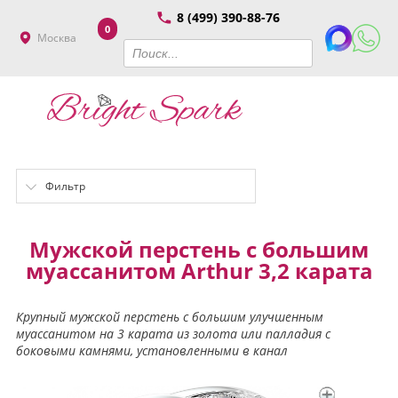
8 (499) 390-88-76
0
Москва
Фильтр
Мужской перстень с большим
муассанитом Arthur 3,2 карата
Крупный мужской перстень с большим улучшенным
муассанитом на 3 карата из золота или палладия с
боковыми камнями, установленными в канал