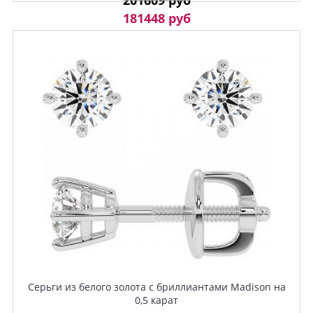
181448 руб
Серьги из белого золота с бриллиантами Madison на
0,5 карат