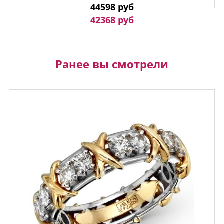
44598 руб
42368 руб
Ранее вы смотрели