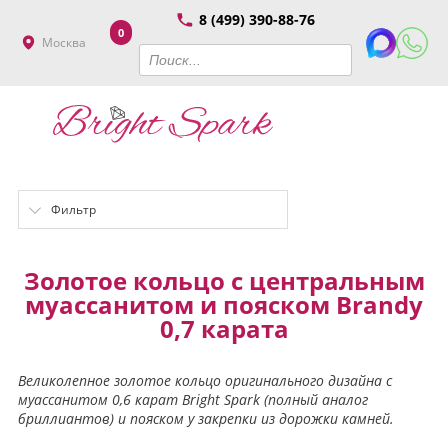
8 (499) 390-88-76
0
Москва
Фильтр
Золотое кольцо с центральным
муассанитом и пояском Brandy
0,7 карата
Великолепное золотое кольцо оригинального дизайна с
муассанитом 0,6 карат Bright Spark (полный аналог
бриллиантов) и пояском у закрепки из дорожки камней.