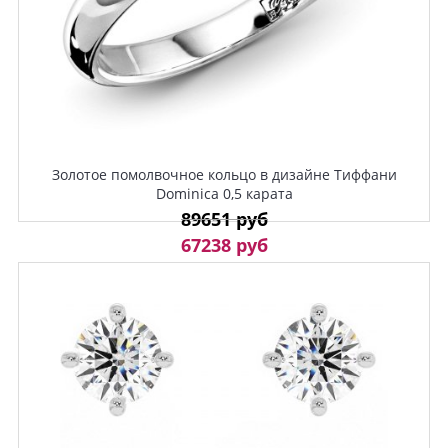
Золотое помолвочное кольцо в дизайне Тиффани
Dominica 0,5 карата
89651 руб
67238 руб