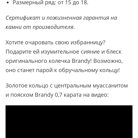
Размерный ряд: от 15 до 18.
Сертификат и пожизненная гарантия на
камни от производителя
.
Хотите очаровать свою избранницу?
Подарите ей изумительное сияние и блеск
оригинального колечка Brandy! Возможно,
оно станет парой к обручальному кольцу!
Золотое кольцо с центральным муассанитом
и пояском Brandy 0,7 карата на видео: