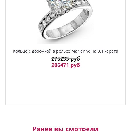
Кольцо с дорожкой в рельсе Marianne на 3,4 карата
275295 руб
206471 руб
Ранее вы смотрели