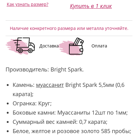
Как узнать размер?
Купить в 1 клик
Наличие конкретного размера или металла уточняйте.
Доставка
Оплата
Производитель:
Bright Spark
.
Камень:
муассанит
Bright Spark 5,5мм (0,6
карата);
Огранка: Круг;
Боковые камни: Муассаниты 12шт по 1мм;
Суммарный вес камней: 0,7 карата;
Белое, желтое и розовое золото 585 пробы;