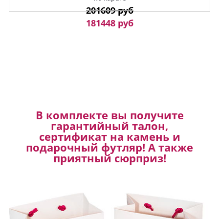
201609 руб
181448 руб
В комплекте вы получите
гарантийный талон,
сертификат на камень и
подарочный футляр! А также
приятный сюрприз!