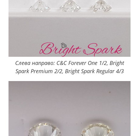
Слева направо: C&C Forever One 1/2, Bright
Spark Premium 2/2, Bright Spark Regular 4/3