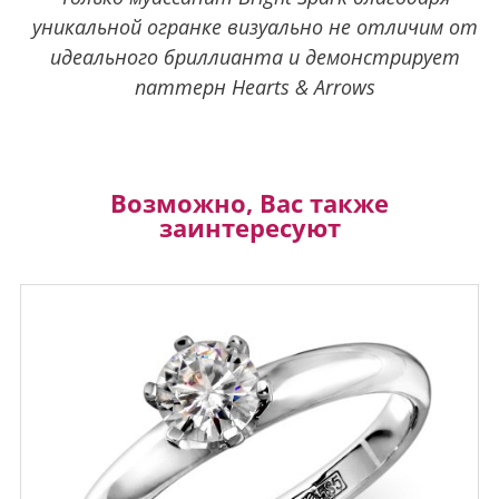
уникальной огранке визуально не отличим от
идеального бриллианта и демонстрирует
паттерн Hearts & Arrows
Возможно, Вас также
заинтересуют