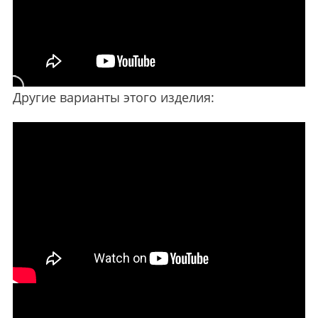
Другие варианты этого изделия: