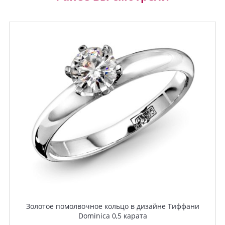
Золотое помолвочное кольцо в дизайне Тиффани
Dominica 0,5 карата