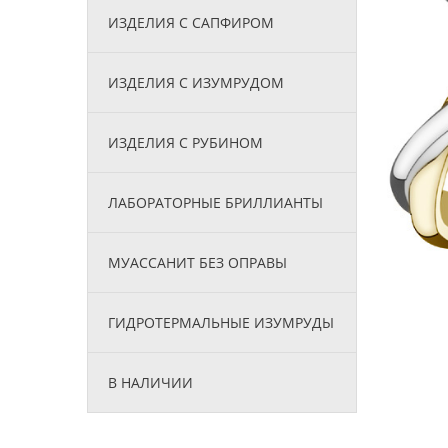
ИЗДЕЛИЯ С САПФИРОМ
ИЗДЕЛИЯ С ИЗУМРУДОМ
ИЗДЕЛИЯ С РУБИНОМ
ЛАБОРАТОРНЫЕ БРИЛЛИАНТЫ
МУАССАНИТ БЕЗ ОПРАВЫ
ГИДРОТЕРМАЛЬНЫЕ ИЗУМРУДЫ
В НАЛИЧИИ