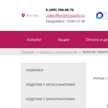
8 (499) 390-88-76
sales@brightspark.ru
Москва
Ежедневно: 10:00–21:00
Каталог
Акции
Оплата и до
Главная
Кольца с муассанитом
Золотое перепл
НОВИНКИ
Кольцо с
ИЗДЕЛИЯ С МУАССАНИТАМИ
ИЗДЕЛИЯ С БРИЛЛИАНТАМИ