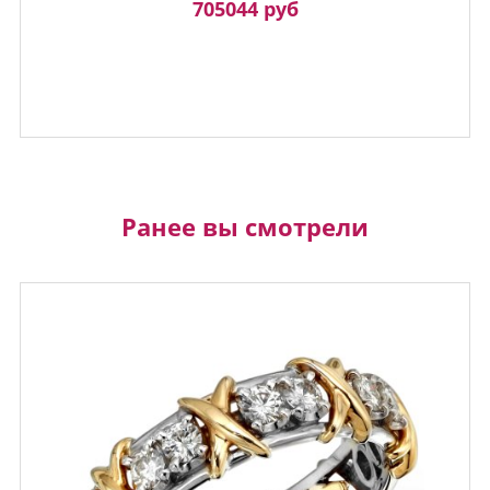
705044 руб
Ранее вы смотрели