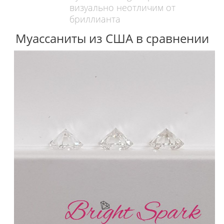
визуально неотличим от
бриллианта
Муассаниты из США в сравнении