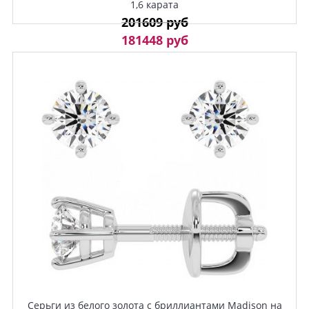
1,6 карата
201609 руб
181448 руб
Серьги из белого золота с бриллиантами Madison на