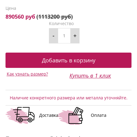
Цена
890560 руб
(
1113200 руб
)
Количество
-
+
Как узнать размер?
Купить в 1 клик
Наличие конкретного размера или металла уточняйте.
Доставка
Оплата