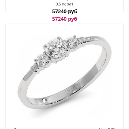
0,5 карат
57240 руб
57240 руб