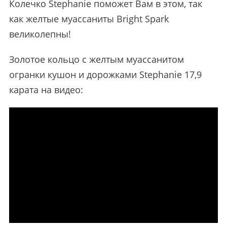
Колечко Stephanie поможет Вам в этом, так
как желтые муассаниты Bright Spark
великолепны!
Золотое кольцо с желтым муассанитом
огранки кушон и дорожками Stephanie 17,9
карата на видео: