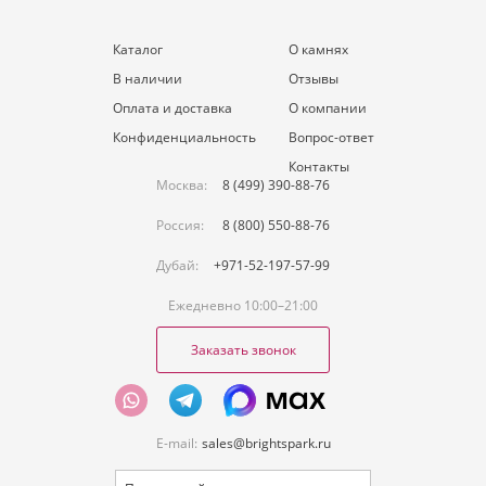
Каталог
О камнях
В наличии
Отзывы
Оплата и доставка
О компании
Конфиденциальность
Вопрос-ответ
Контакты
Москва:
8 (499) 390-88-76
Россия:
8 (800) 550-88-76
Дубай:
+971-52-197-57-99
Ежедневно 10:00–21:00
Заказать звонок
E-mail:
sales@brightspark.ru