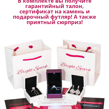
В комплекте вы получите
гарантийный талон,
сертификат на камень и
подарочный футляр! А также
приятный сюрприз!