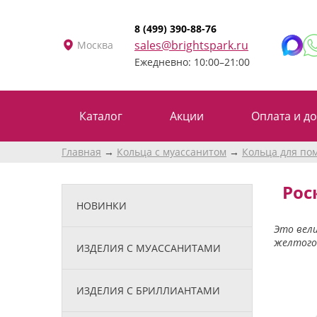
8 (499) 390-88-76
sales@brightspark.ru
Москва
Ежедневно: 10:00–21:00
Каталог
Акции
Оплата и до
Главная
Кольца с муассанитом
Кольца для по
Рос
НОВИНКИ
Это вели
желтого 
ИЗДЕЛИЯ С МУАССАНИТАМИ
ИЗДЕЛИЯ С БРИЛЛИАНТАМИ