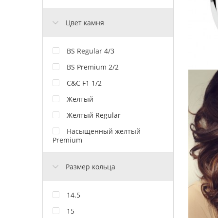
Цвет камня
BS Regular 4/3
BS Premium 2/2
C&C F1 1/2
Желтый
Желтый Regular
Насыщенный желтый
Premium
Размер кольца
14.5
15