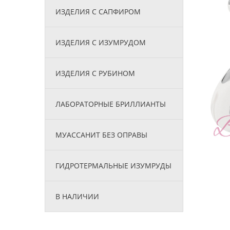
ИЗДЕЛИЯ С САПФИРОМ
ИЗДЕЛИЯ С ИЗУМРУДОМ
ИЗДЕЛИЯ С РУБИНОМ
ЛАБОРАТОРНЫЕ БРИЛЛИАНТЫ
МУАССАНИТ БЕЗ ОПРАВЫ
ГИДРОТЕРМАЛЬНЫЕ ИЗУМРУДЫ
В НАЛИЧИИ