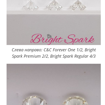
Слева направо: C&C Forever One 1/2, Bright
Spark Premium 2/2, Bright Spark Regular 4/3