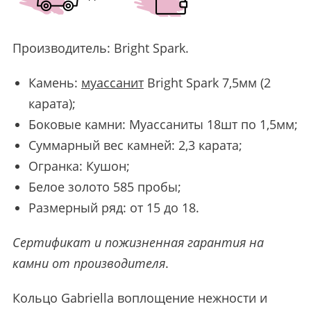
Производитель:
Bright Spark
.
Камень:
муассанит
Bright Spark 7,5мм (2
карата);
Боковые камни: Муассаниты 18шт по 1,5мм;
Суммарный вес камней: 2,3 карата;
Огранка: Кушон;
Белое золото 585 пробы;
Размерный ряд: от 15 до 18.
Сертификат и пожизненная гарантия на
камни от производителя
.
Кольцо Gabriella воплощение нежности и