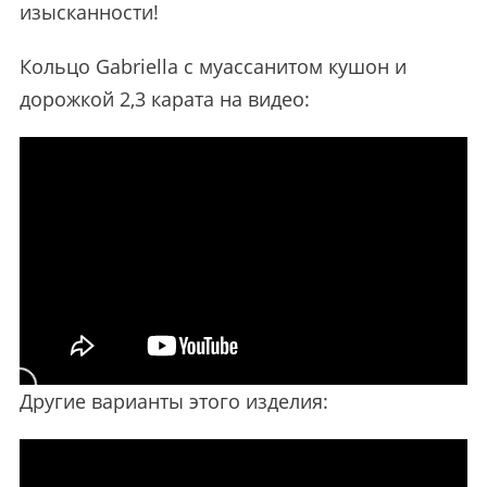
изысканности!
Кольцо Gabriella с муассанитом кушон и
дорожкой 2,3 карата на видео:
Другие варианты этого изделия: