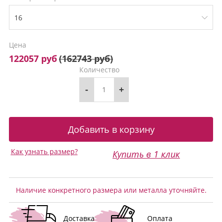
Цена
122057 руб
(
162743 руб
)
Количество
-
+
Как узнать размер?
Купить в 1 клик
Наличие конкретного размера или металла уточняйте.
Доставка
Оплата