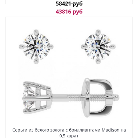
58421 руб
43816 руб
Серьги из белого золота с бриллиантами Madison на
0,5 карат