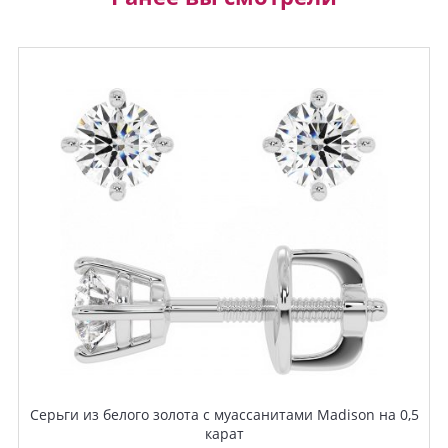
Серьги из белого золота с муассанитами Madison на 0,5
карат