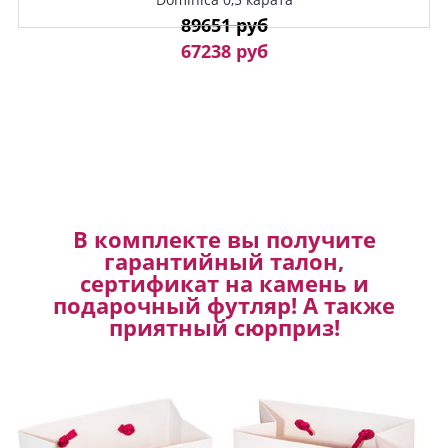
89651 руб
67238 руб
В комплекте вы получите
гарантийный талон,
сертификат на камень и
подарочный футляр! А также
приятный сюрприз!