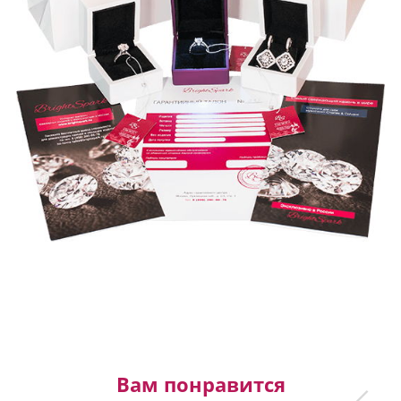
Вам понравится