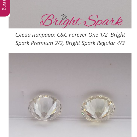
Слева направо: C&C Forever One 1/2, Bright
Spark Premium 2/2, Bright Spark Regular 4/3