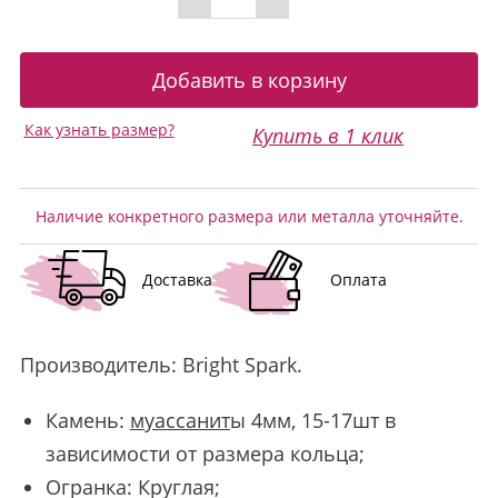
Как узнать размер?
Купить в 1 клик
Наличие конкретного размера или металла уточняйте.
Доставка
Оплата
Производитель:
Bright Spark
.
Камень:
муассанит
ы 4мм, 15-17шт в
зависимости от размера кольца;
Огранка: Круглая;