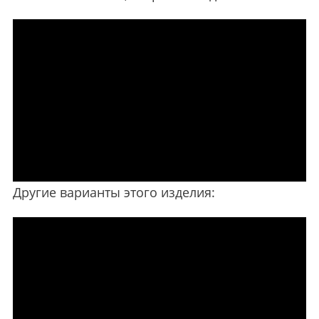
Другие варианты этого изделия: