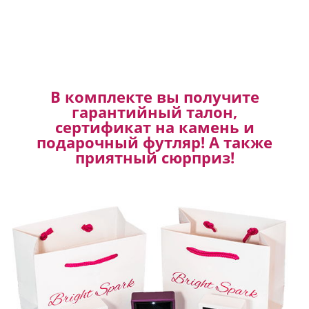
В комплекте вы получите
гарантийный талон,
сертификат на камень и
подарочный футляр! А также
приятный сюрприз!