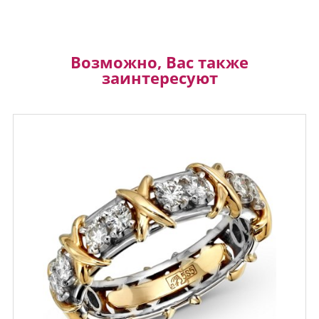
Возможно, Вас также
заинтересуют