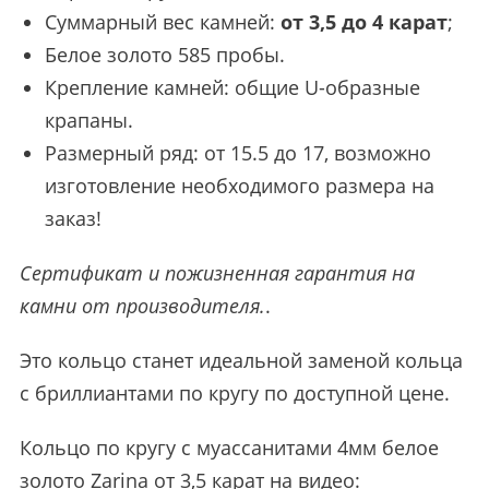
Суммарный вес камней:
от 3,5 до 4 карат
;
Белое золото 585 пробы.
Крепление камней: общие U-образные
крапаны.
Размерный ряд: от 15.5 до 17, возможно
изготовление необходимого размера на
заказ!
Сертификат и пожизненная гарантия на
камни от производителя.
.
Это кольцо станет идеальной заменой кольца
с бриллиантами по кругу по доступной цене.
Кольцо по кругу с муассанитами 4мм белое
золото Zarina от 3,5 карат на видео: