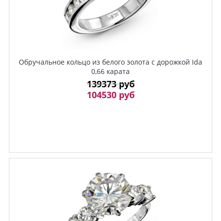
Обручальное кольцо из белого золота с дорожкой Ida
0,66 карата
139373 руб
104530 руб