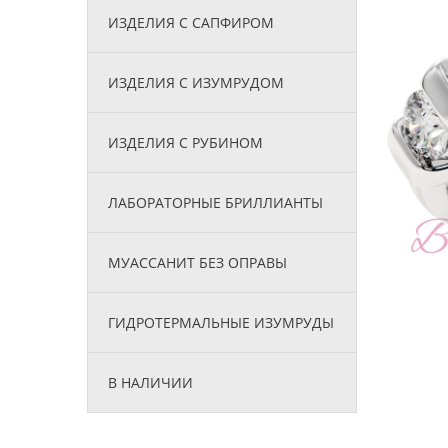
ИЗДЕЛИЯ С САПФИРОМ
ИЗДЕЛИЯ С ИЗУМРУДОМ
ИЗДЕЛИЯ С РУБИНОМ
ЛАБОРАТОРНЫЕ БРИЛЛИАНТЫ
МУАССАНИТ БЕЗ ОПРАВЫ
ГИДРОТЕРМАЛЬНЫЕ ИЗУМРУДЫ
В НАЛИЧИИ