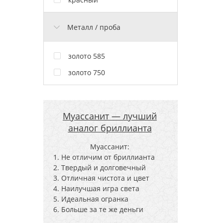
Металл / проба
золото 585
золото 750
Муассанит — лучший
аналог бриллианта
Муассанит:
Не отличим от бриллианта
Твердый и долговечный
Отличная чистота и цвет
Наилучшая игра света
Идеальная огранка
Больше за те же деньги