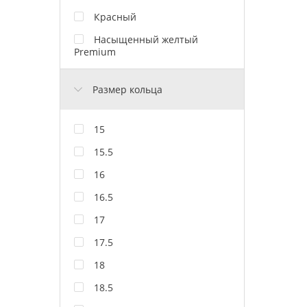
Красный
Насыщенный желтый
Premium
Размер кольца
15
15.5
16
16.5
17
17.5
18
18.5