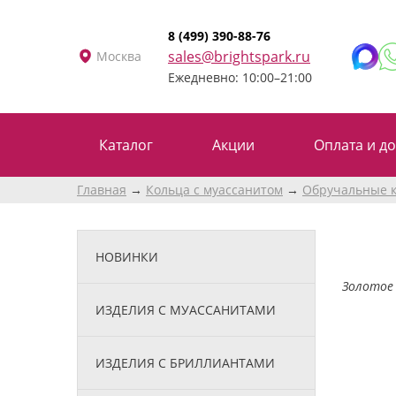
8 (499) 390-88-76
sales@brightspark.ru
Москва
Ежедневно: 10:00–21:00
Каталог
Акции
Оплата и до
Главная
Кольца с муассанитом
Обручальные к
НОВИНКИ
Золотое 
ИЗДЕЛИЯ С МУАССАНИТАМИ
ИЗДЕЛИЯ С БРИЛЛИАНТАМИ