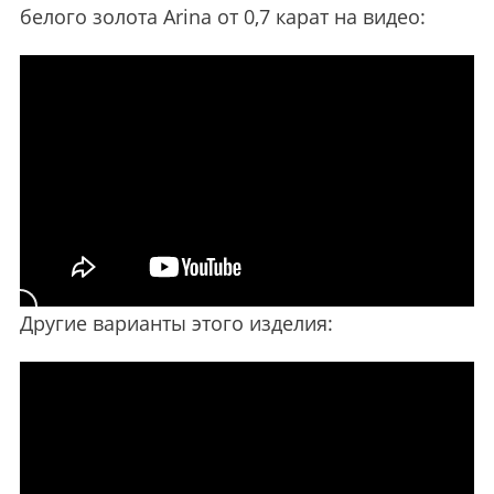
белого золота Arina от 0,7 карат на видео:
Другие варианты этого изделия: