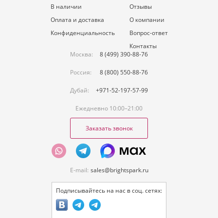
В наличии
Отзывы
Оплата и доставка
О компании
Конфиденциальность
Вопрос-ответ
Контакты
Москва:
8 (499) 390-88-76
Россия:
8 (800) 550-88-76
Дубай:
+971-52-197-57-99
Ежедневно 10:00–21:00
Заказать звонок
E-mail:
sales@brightspark.ru
Подписывайтесь на нас в соц. сетях: