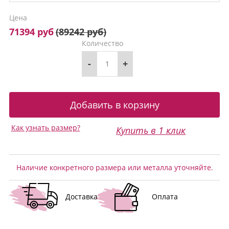
Цена
71394 руб
(
89242 руб
)
Количество
-
+
Как узнать размер?
Купить в 1 клик
Наличие конкретного размера или металла уточняйте.
Доставка
Оплата