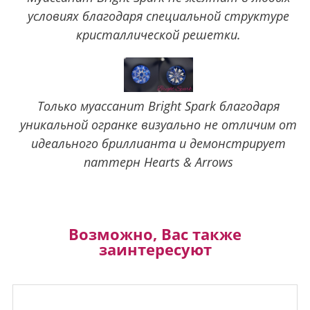
условиях благодаря специальной структуре
кристаллической решетки.
Только муассанит Bright Spark благодаря
уникальной огранке визуально не отличим от
идеального бриллианта и демонстрирует
паттерн Hearts & Arrows
Возможно, Вас также
заинтересуют