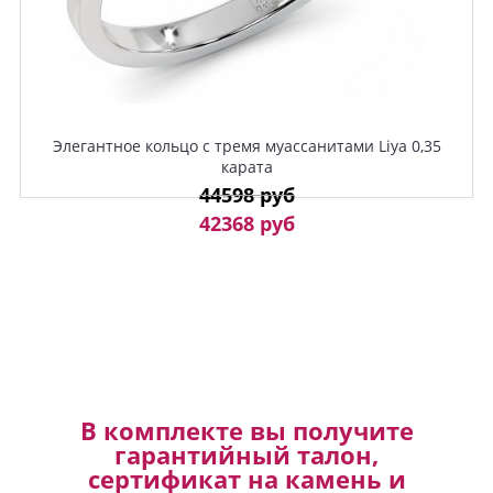
Элегантное кольцо с тремя муассанитами Liya 0,35
карата
44598 руб
42368 руб
В комплекте вы получите
гарантийный талон,
сертификат на камень и