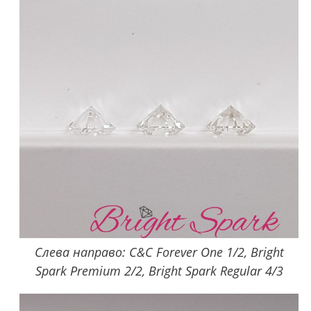
Слева направо: C&C Forever One 1/2, Bright
Spark Premium 2/2, Bright Spark Regular 4/3