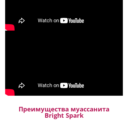
Преимущества муассанита
Bright Spark