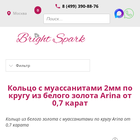
8 (499) 390-88-76
0
Москва
Фильтр
Кольцо с муассанитами 2мм по
кругу из белого золота Arina от
0,7 карат
Кольцо из белого золота с муассанитами по кругу Arina от
0,7 карата