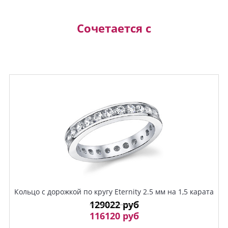
Сочетается с
Кольцо с дорожкой по кругу Eternity 2.5 мм на 1,5 карата
129022 руб
116120 руб