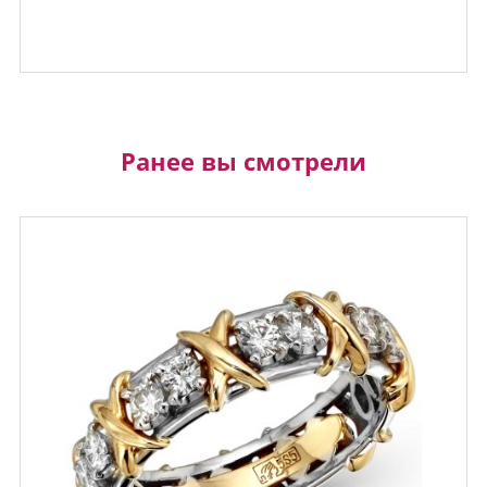
Ранее вы смотрели