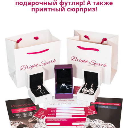
подарочный футляр! А также
приятный сюрприз!