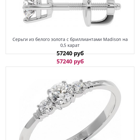
Серьги из белого золота с бриллиантами Madison на
0,5 карат
57240 руб
57240 руб