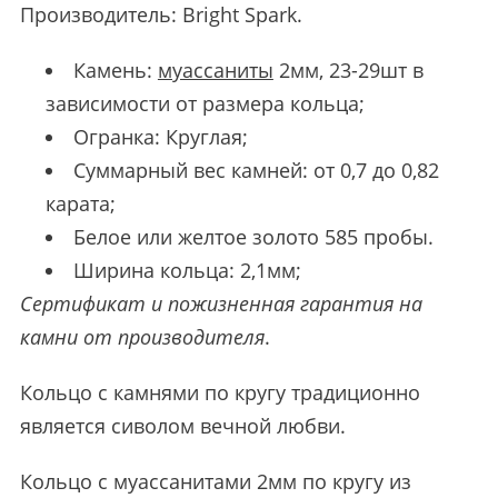
Производитель:
Bright Spark
.
Камень:
муассаниты
2мм, 23-29шт в
зависимости от размера кольца;
Огранка: Круглая;
Суммарный вес камней: от 0,7 до 0,82
карата;
Белое или желтое золото 585 пробы.
Ширина кольца: 2,1мм;
Сертификат и пожизненная гарантия на
камни от производителя
.
Кольцо с камнями по кругу традиционно
является сиволом вечной любви.
Кольцо с муассанитами 2мм по кругу из