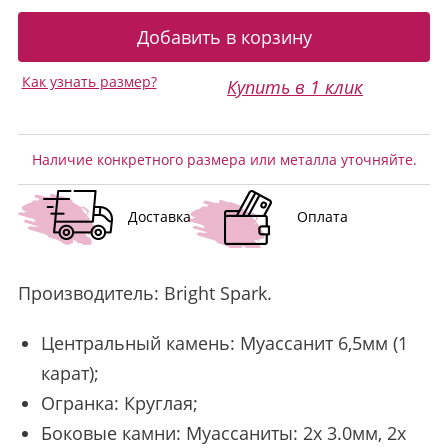
Как узнать размер?
Купить в 1 клик
Наличие конкретного размера или металла уточняйте.
Доставка
Оплата
Производитель:
Bright Spark
.
Центральный камень: Муассанит 6,5мм (1
карат);
Огранка: Круглая;
Боковые камни: Муассаниты: 2x 3.0мм, 2x