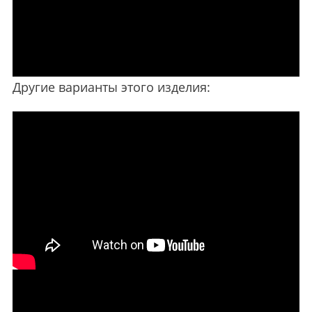
Другие варианты этого изделия: