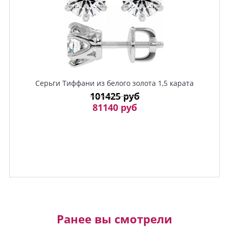
Серьги Тиффани из белого золота 1,5 карата
101425 руб
81140 руб
Ранее вы смотрели