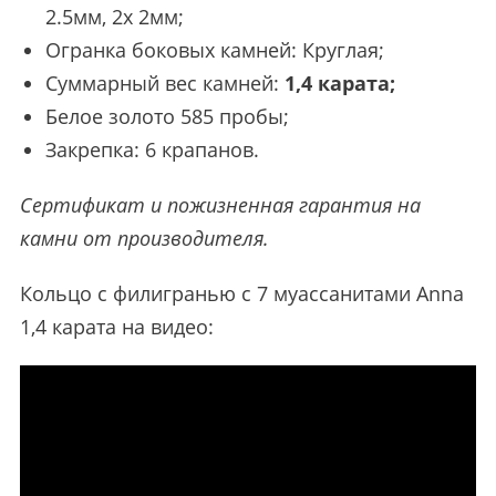
2.5мм, 2x 2мм;
Огранка боковых камней: Круглая;
Суммарный вес камней:
1,4 карата;
Белое золото 585 пробы;
Закрепка: 6 крапанов.
Сертификат и пожизненная гарантия на
камни от производителя.
Кольцо с филигранью с 7 муассанитами Anna
1,4 карата на видео: