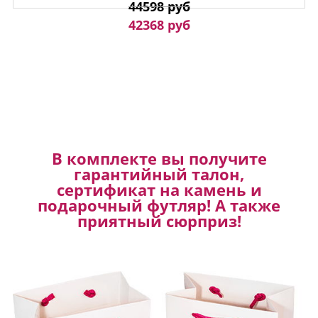
44598 руб
42368 руб
В комплекте вы получите
гарантийный талон,
сертификат на камень и
подарочный футляр! А также
приятный сюрприз!