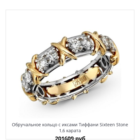
Обручальное кольцо с иксами Тиффани Sixteen Stone
1,6 карата
201609 руб