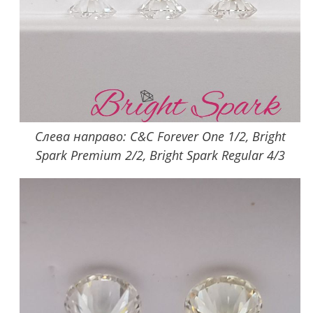
Слева направо: C&C Forever One 1/2, Bright
Spark Premium 2/2, Bright Spark Regular 4/3