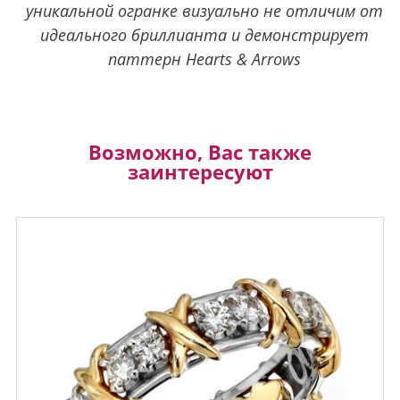
уникальной огранке визуально не отличим от
идеального бриллианта и демонстрирует
паттерн Hearts & Arrows
Возможно, Вас также
заинтересуют