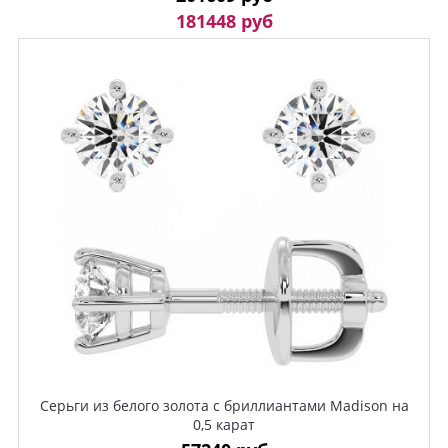
181448 руб
Серьги из белого золота с бриллиантами Madison на
0,5 карат