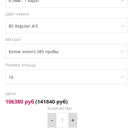
Цвет камня
Металл
Размер кольца
Цена
106380 руб
(
141840 руб
)
Количество
-
+