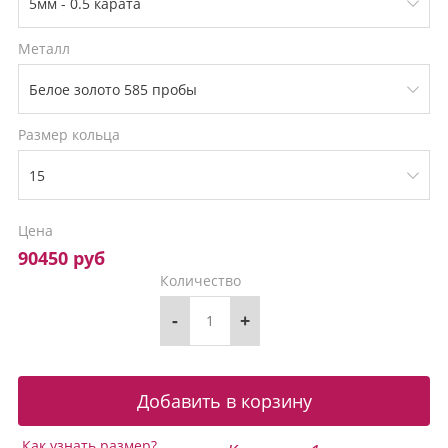
Металл
Размер кольца
Цена
90450 руб
Количество
-
+
Как узнать размер?