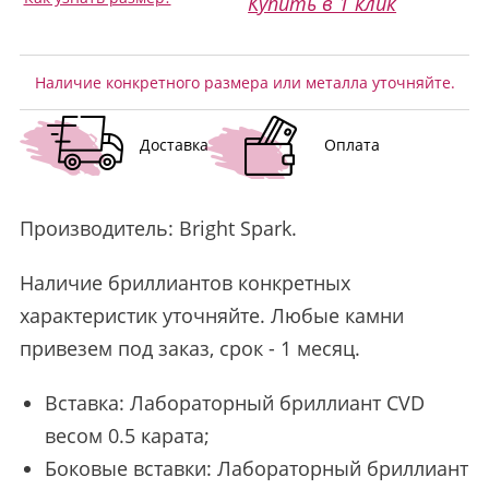
Купить в 1 клик
Наличие конкретного размера или металла уточняйте.
Доставка
Оплата
Производитель:
Bright Spark
.
Наличие бриллиантов конкретных
характеристик уточняйте. Любые камни
привезем под заказ, срок - 1 месяц.
Вставка: Лабораторный бриллиант CVD
весом 0.5 карата;
Боковые вставки: Лабораторный бриллиант