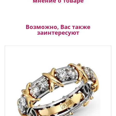
мнение о товаре
Возможно, Вас также
заинтересуют