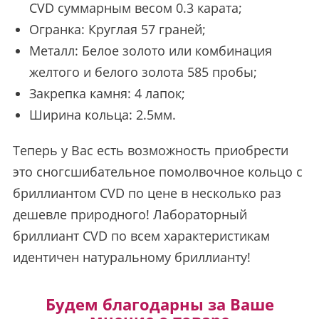
CVD суммарным весом 0.3 карата;
Огранка: Круглая 57 граней;
Металл: Белое золото или комбинация
желтого и белого золота 585 пробы;
Закрепка камня: 4 лапок;
Ширина кольца: 2.5мм.
Теперь у Вас есть возможность приобрести
это сногсшибательное помолвочное кольцо с
бриллиантом CVD по цене в несколько раз
дешевле природного! Лабораторный
бриллиант CVD по всем характеристикам
идентичен натуральному бриллианту!
Будем благодарны за Ваше