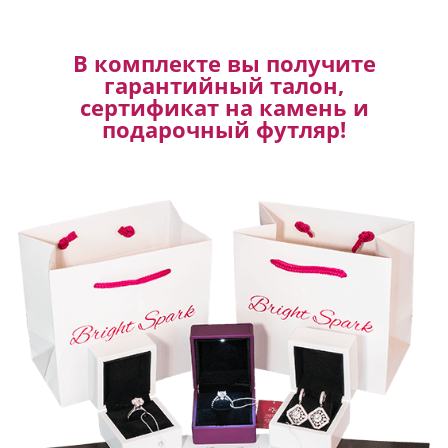
В комплекте вы получите
гарантийный талон,
сертификат на камень и
подарочный футляр!