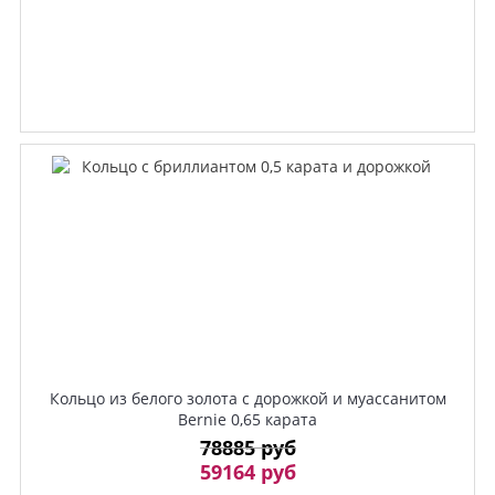
Кольцо из белого золота с дорожкой и муассанитом
Bernie 0,65 карата
78885 руб
59164 руб