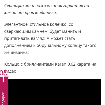
Сертификат и пожизненная гарантия на
камни от производителя
.
Элегантное, стильное колечко, со
сверкающим камнем, будет манить и
притягивать взгляд! А может стать
дополнением к обручальному кольцу такого
же дизайна!
Кольцо с бриллиантами Karen 0,62 карата на
видео:
Вам подарок!