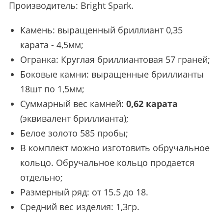
Производитель:
Bright Spark
.
Камень: выращенный бриллиант 0,35
карата - 4,5мм;
Огранка: Круглая бриллиантовая 57 граней;
Боковые камни: выращенные бриллианты
18шт по 1,5мм;
Суммарный вес камней:
0,62 карата
(эквивалент бриллианта);
Белое золото 585 пробы;
В комплект можно изготовить обручальное
кольцо. Обручальное кольцо продается
отдельно;
Размерный ряд: от 15.5 до 18.
Средний вес изделия: 1,3гр.