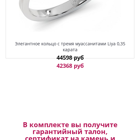
Элегантное кольцо с тремя муассанитами Liya 0,35
карата
44598 руб
42368 руб
В комплекте вы получите
гарантийный талон,
сертификат на камень и