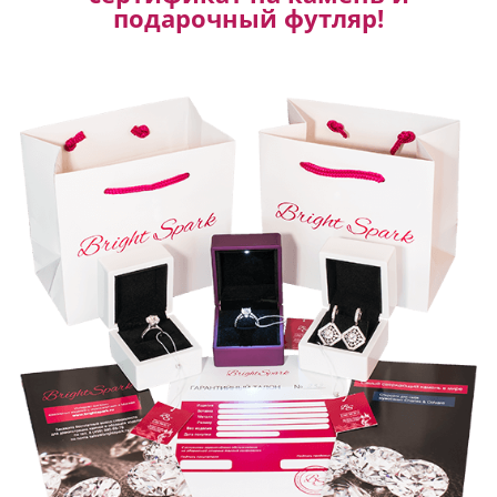
подарочный футляр!