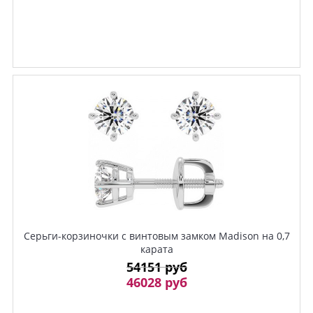
Серьги-корзиночки с винтовым замком Madison на 0,7
карата
54151 руб
46028 руб