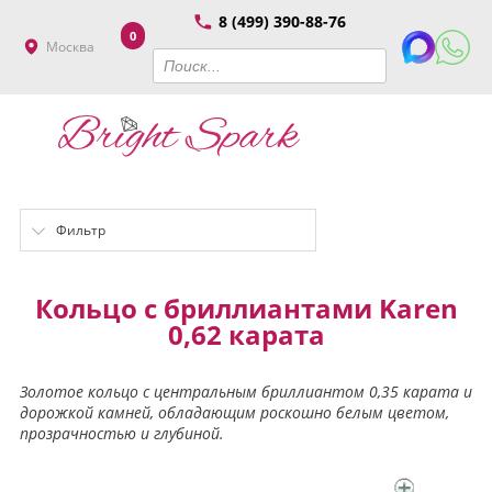
8 (499) 390-88-76
0
Москва
Фильтр
Кольцо с бриллиантами Karen
0,62 карата
Золотое кольцо с центральным бриллиантом 0,35 карата и
дорожкой камней, обладающим роскошно белым цветом,
прозрачностью и глубиной.