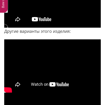
Другие варианты этого изделия: