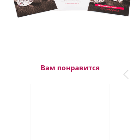
Вам понравится