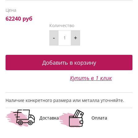
Цена
62240 руб
Количество
-
+
Купить в 1 клик
Наличие конкретного размера или металла уточняйте.
Доставка
Оплата