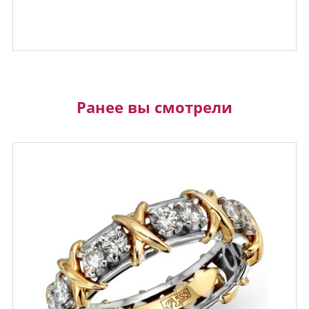
Ранее вы смотрели