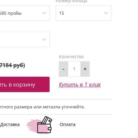
Размер кольца
Количество
7184 руб
)
-
+
Купить в 1 клик
тного размера или металла уточняйте.
Доставка
Оплата