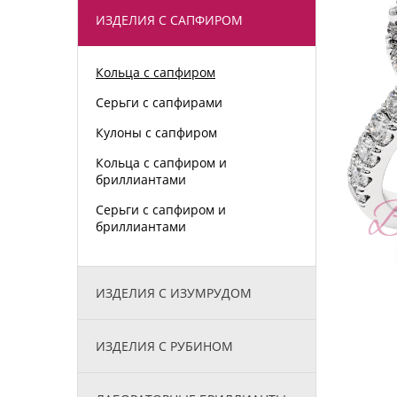
ИЗДЕЛИЯ С САПФИРОМ
Кольца с сапфиром
Серьги с сапфирами
Кулоны с сапфиром
Кольца с сапфиром и
бриллиантами
Серьги с сапфиром и
бриллиантами
ИЗДЕЛИЯ С ИЗУМРУДОМ
ИЗДЕЛИЯ С РУБИНОМ