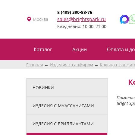
8 (499) 390-88-76
sales@brightspark.ru
Москва
Ежедневно: 10:00–21:00
Каталог
Акции
Оплата и до
Главная
Изделия с сапфиром
Кольца с сапфи
К
НОВИНКИ
Помолвоч
Bright S
ИЗДЕЛИЯ С МУАССАНИТАМИ
ИЗДЕЛИЯ С БРИЛЛИАНТАМИ