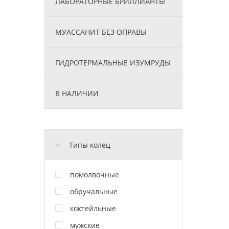
ЛАБОРАТОРНЫЕ БРИЛЛИАНТЫ
МУАССАНИТ БЕЗ ОПРАВЫ
ГИДРОТЕРМАЛЬНЫЕ ИЗУМРУДЫ
В НАЛИЧИИ
Типы колец
помолвочные
обручальные
коктейльные
мужские