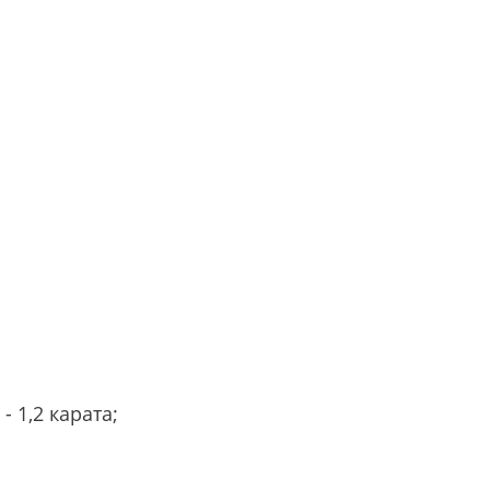
 1,2 карата;