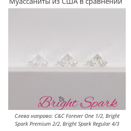
Муассаниты из США в сравнении
Слева направо: C&C Forever One 1/2, Bright
Spark Premium 2/2, Bright Spark Regular 4/3