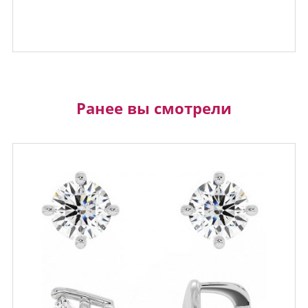
Ранее вы смотрели