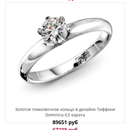
Золотое помолвочное кольцо в дизайне Тиффани
Dominica 0,5 карата
89651 руб
67238 руб