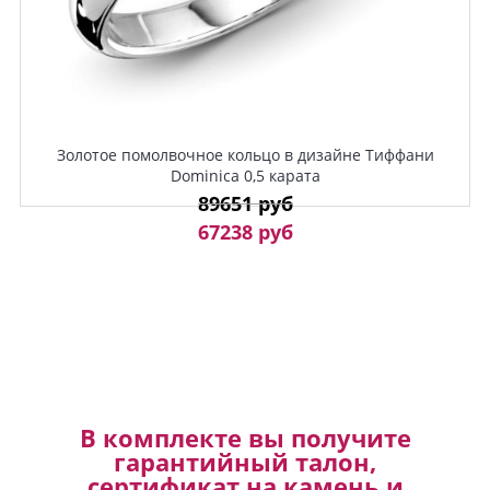
Золотое помолвочное кольцо в дизайне Тиффани
Dominica 0,5 карата
89651 руб
67238 руб
В комплекте вы получите
гарантийный талон,
сертификат на камень и