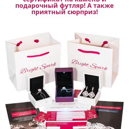
подарочный футляр! А также
приятный сюрприз!