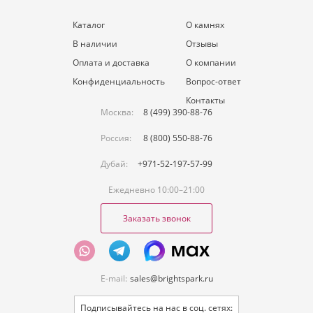
Каталог
О камнях
В наличии
Отзывы
Оплата и доставка
О компании
Конфиденциальность
Вопрос-ответ
Контакты
Москва:
8 (499) 390-88-76
Россия:
8 (800) 550-88-76
Дубай:
+971-52-197-57-99
Ежедневно 10:00–21:00
Заказать звонок
E-mail:
sales@brightspark.ru
Подписывайтесь на нас в соц. сетях: