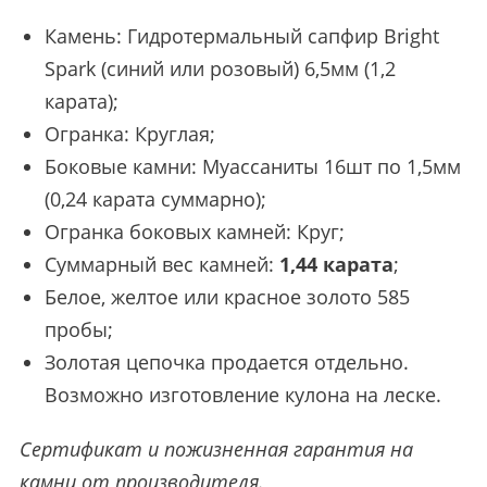
Камень: Гидротермальный сапфир Bright
Spark (синий или розовый) 6,5мм (1,2
карата);
Огранка: Круглая;
Боковые камни: Муассаниты 16шт по 1,5мм
(0,24 карата суммарно);
Огранка боковых камней: Круг;
Суммарный вес камней:
1,44 карата
;
Белое, желтое или красное золото 585
пробы;
Золотая цепочка продается отдельно.
Возможно изготовление кулона на леске.
Сертификат и пожизненная гарантия на
камни от производителя.