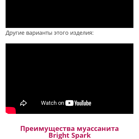
Другие варианты этого изделия:
Преимущества муассанита
Bright Spark