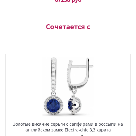
Сочетается с
Золотые висячие серьги с сапфирами в россыпи на
английском замке Electra-chic 3,3 карата