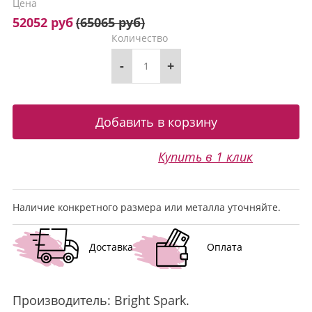
Цена
52052 руб
(
65065 руб
)
Количество
-
+
Купить в 1 клик
Наличие конкретного размера или металла уточняйте.
Доставка
Оплата
Производитель:
Bright Spark
.