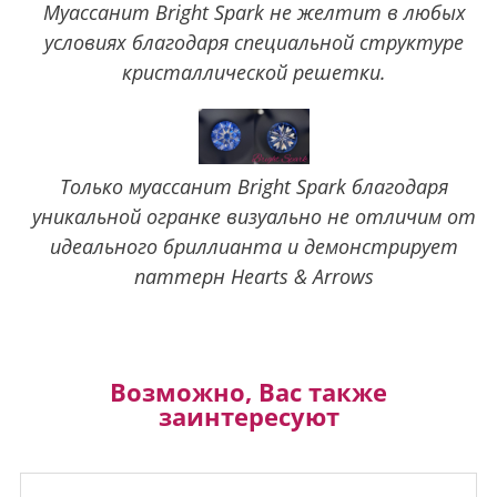
Муассанит Bright Spark не желтит в любых
условиях благодаря специальной структуре
кристаллической решетки.
Только муассанит Bright Spark благодаря
уникальной огранке визуально не отличим от
идеального бриллианта и демонстрирует
паттерн Hearts & Arrows
Возможно, Вас также
заинтересуют