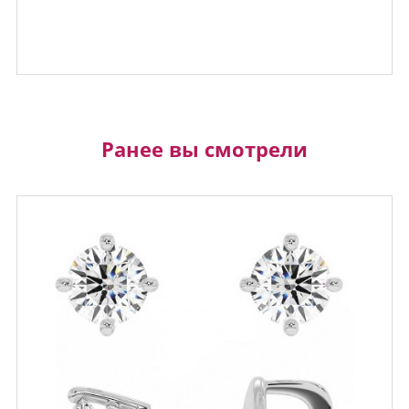
Ранее вы смотрели