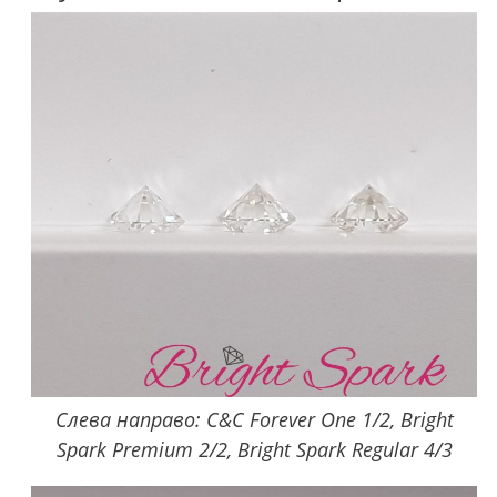
Слева направо: C&C Forever One 1/2, Bright
Spark Premium 2/2, Bright Spark Regular 4/3