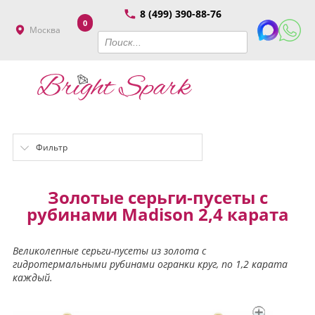
8 (499) 390-88-76
0
Москва
Фильтр
Золотые серьги-пусеты с
рубинами Madison 2,4 карата
Великолепные серьги-пусеты из золота с
гидротермальными рубинами огранки круг, по 1,2 карата
каждый.