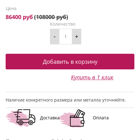
Цена
86400 руб
(
108000 руб
)
Количество
-
+
Купить в 1 клик
Наличие конкретного размера или металла уточняйте.
Доставка
Оплата