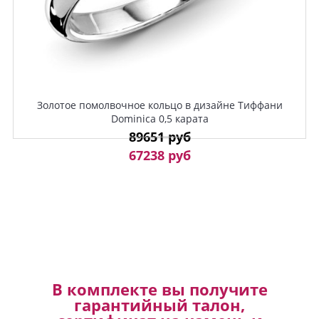
Золотое помолвочное кольцо в дизайне Тиффани
Dominica 0,5 карата
89651 руб
67238 руб
В комплекте вы получите
гарантийный талон,