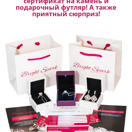
сертификат на камень и
подарочный футляр! А также
приятный сюрприз!