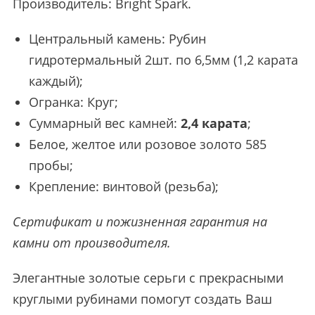
Производитель:
Bright Spark
.
Центральный камень: Рубин
гидротермальный 2шт. по 6,5мм (1,2 карата
каждый);
Огранка: Круг;
Суммарный вес камней:
2,4 карата
;
Белое, желтое или розовое золото 585
пробы;
Крепление: винтовой (резьба);
Сертификат и пожизненная гарантия на
камни от производителя.
Элегантные золотые серьги с прекрасными
круглыми рубинами помогут создать Ваш