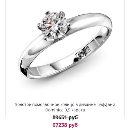
Золотое помолвочное кольцо в дизайне Тиффани
Dominica 0,5 карата
89651 руб
67238 руб