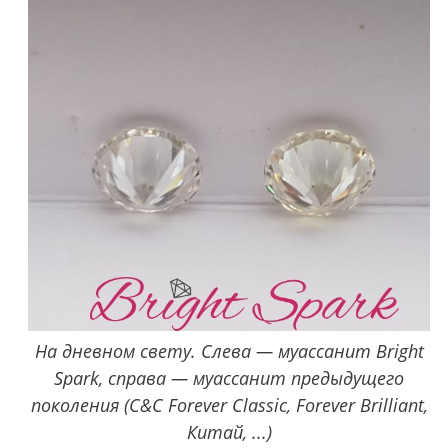
На дневном свету. Слева — муассанит Bright
Spark, справа — муассанит предыдущего
поколения (C&C Forever Classic, Forever Brilliant,
Китай, ...)