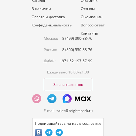
Каталог
О камнях
В наличии
Отзывы
Оплата и доставка
О компании
Конфиденциальность
Вопрос-ответ
Контакты
Москва:
8 (499) 390-88-76
Россия:
8 (800) 550-88-76
Дубай:
+971-52-197-57-99
Ежедневно 10:00–21:00
Заказать звонок
E-mail:
sales@brightspark.ru
Подписывайтесь на нас в соц. сетях: