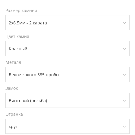
Размер камней
Цвет камня
Металл
Замок
Огранка