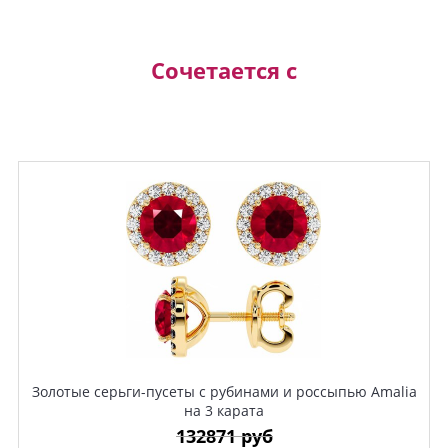
Сочетается с
Золотые серьги-пусеты с рубинами и россыпью Amalia
на 3 карата
132871 руб