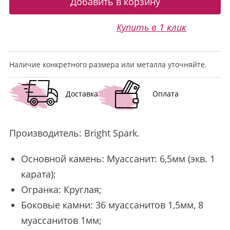
Купить в 1 клик
Наличие конкретного размера или металла уточняйте.
Доставка
Оплата
Производитель:
Bright Spark
.
Основной камень: Муассанит: 6,5мм (экв. 1
карата);
Огранка: Круглая;
Боковые камни: 36 муассанитов 1,5мм, 8
муассанитов 1мм;