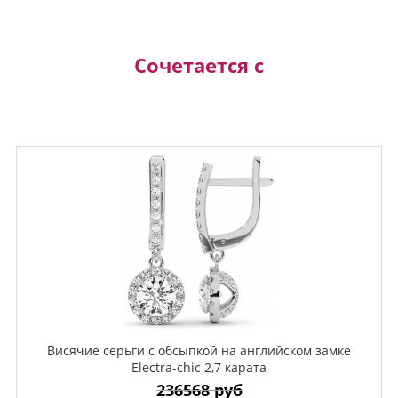
Сочетается с
Висячие серьги с обсыпкой на английском замке
Electra-chic 2,7 карата
236568 руб