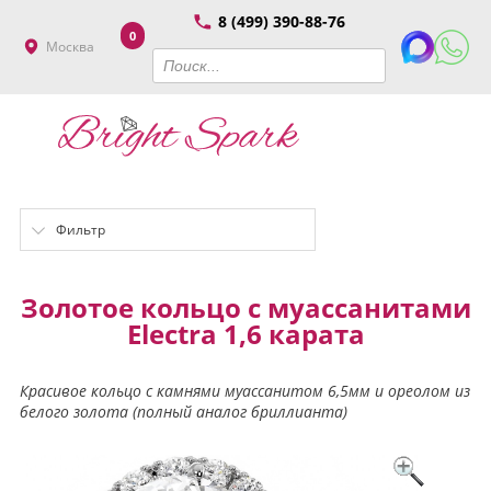
8 (499) 390-88-76
0
Москва
Фильтр
Золотое кольцо с муассанитами
Electra 1,6 карата
Красивое кольцо с камнями муассанитом 6,5мм и ореолом из
белого золота (полный аналог бриллианта)