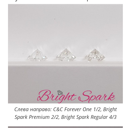
Слева направо: C&C Forever One 1/2, Bright
Spark Premium 2/2, Bright Spark Regular 4/3