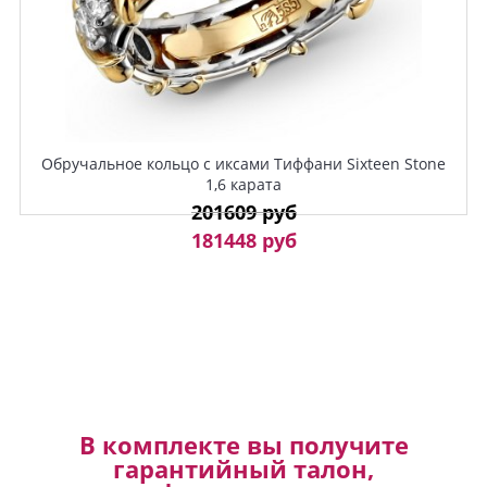
Обручальное кольцо с иксами Тиффани Sixteen Stone
1,6 карата
201609 руб
181448 руб
В комплекте вы получите
гарантийный талон,