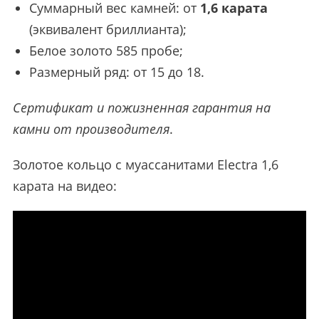
Суммарный вес камней: от
1,6 карата
(эквивалент бриллианта);
Белое золото 585 пробе;
Размерный ряд: от 15 до 18.
Сертификат и пожизненная гарантия на
камни от производителя
.
Золотое кольцо с муассанитами Electra 1,6
карата на видео: