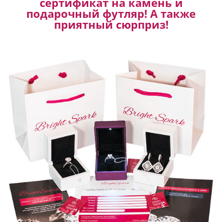
сертификат на камень и
подарочный футляр! А также
приятный сюрприз!