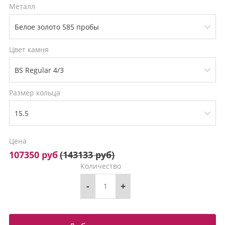
Металл
Цвет камня
Размер кольца
Цена
107350 руб
(
143133 руб
)
Количество
-
+