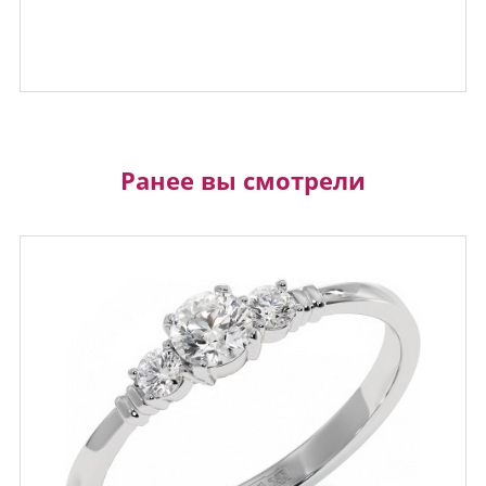
Ранее вы смотрели