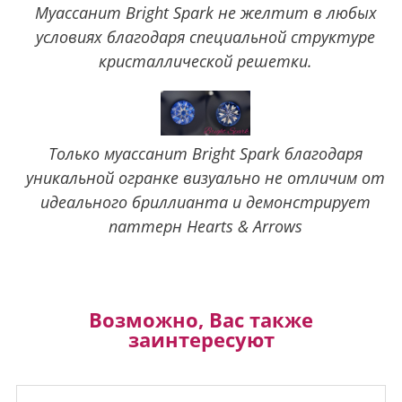
Муассанит Bright Spark не желтит в любых
условиях благодаря специальной структуре
кристаллической решетки.
Только муассанит Bright Spark благодаря
уникальной огранке визуально не отличим от
идеального бриллианта и демонстрирует
паттерн Hearts & Arrows
Возможно, Вас также
заинтересуют