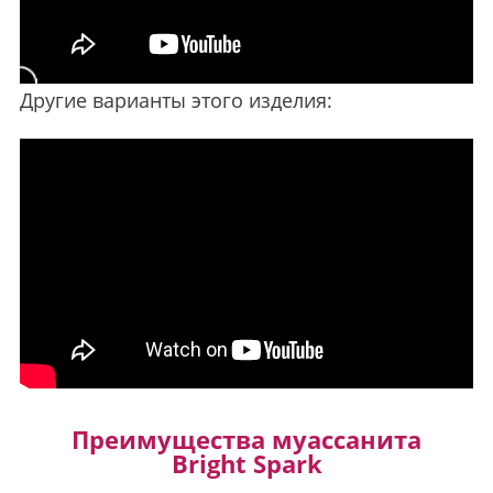
Другие варианты этого изделия:
Преимущества муассанита
Bright Spark