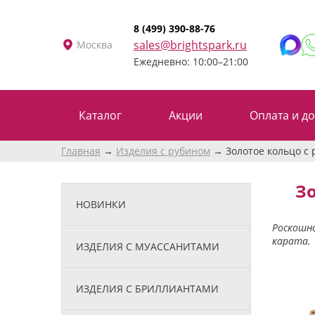
8 (499) 390-88-76
sales@brightspark.ru
Москва
Ежедневно: 10:00–21:00
Каталог
Акции
Оплата и до
Главная
Изделия с рубином
Золотое кольцо с 
Зо
НОВИНКИ
Роскошно
карата.
ИЗДЕЛИЯ С МУАССАНИТАМИ
ИЗДЕЛИЯ С БРИЛЛИАНТАМИ