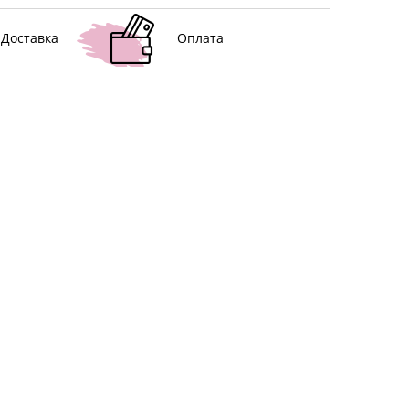
Доставка
Оплата