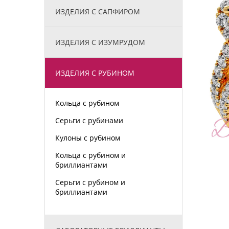
ИЗДЕЛИЯ С САПФИРОМ
ИЗДЕЛИЯ С ИЗУМРУДОМ
ИЗДЕЛИЯ С РУБИНОМ
Кольца с рубином
Серьги с рубинами
Кулоны с рубином
Кольца с рубином и
бриллиантами
Серьги с рубином и
бриллиантами