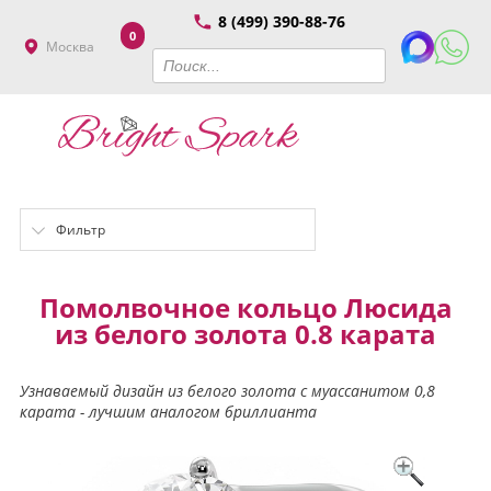
8 (499) 390-88-76
0
Москва
Фильтр
Помолвочное кольцо Люсида
из белого золота 0.8 карата
Узнаваемый дизайн из белого золота с муассанитом 0,8
карата - лучшим аналогом бриллианта