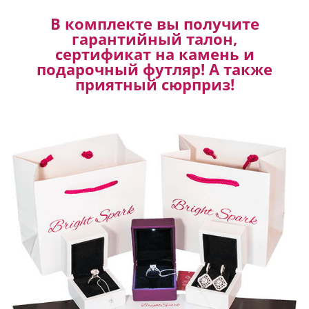
В комплекте вы получите
гарантийный талон,
сертификат на камень и
подарочный футляр! А также
приятный сюрприз!