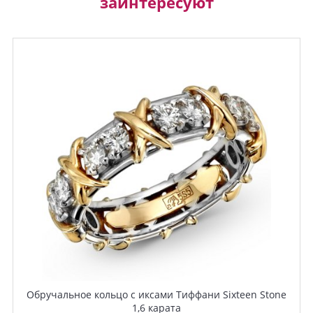
заинтересуют
Обручальное кольцо с иксами Тиффани Sixteen Stone
1,6 карата