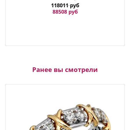
118011 руб
88508 руб
Ранее вы смотрели