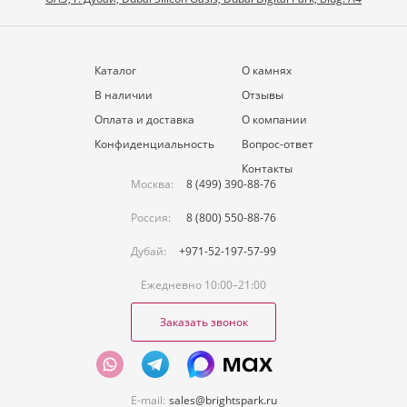
Каталог
О камнях
В наличии
Отзывы
Оплата и доставка
О компании
Конфиденциальность
Вопрос-ответ
Контакты
Москва:
8 (499) 390-88-76
Россия:
8 (800) 550-88-76
Дубай:
+971-52-197-57-99
Ежедневно 10:00–21:00
Заказать звонок
E-mail:
sales@brightspark.ru