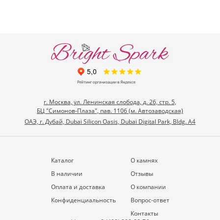
г. Москва, ул. Ленинская слобода, д. 26, стр. 5,
БЦ "Симонов-Плаза", пав. 1106 (м. Автозаводская)
ОАЭ, г. Дубай, Dubai Silicon Oasis, Dubai Digital Park, Bldg. A4
Каталог
О камнях
В наличии
Отзывы
Оплата и доставка
О компании
Конфиденциальность
Вопрос-ответ
Контакты