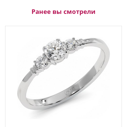
Ранее вы смотрели