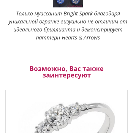
Только муассанит Bright Spark благодаря
уникальной огранке визуально не отличим от
идеального бриллианта и демонстрирует
паттерн Hearts & Arrows
Возможно, Вас также
заинтересуют