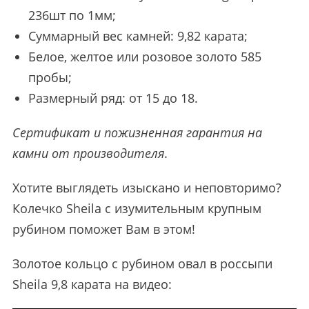
236шт по 1мм;
Суммарный вес камней: 9,82 карата;
Белое, желтое или розовое золото 585
пробы;
Размерный ряд: от 15 до 18.
Сертификат и пожизненная гарантия на
камни от производителя
.
Хотите выглядеть изыскано и неповторимо?
Колечко Sheila с изумительным крупным
рубином поможет Вам в этом!
Золотое кольцо с рубином овал в россыпи
Sheila 9,8 карата на видео: