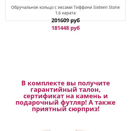
Обручальное кольцо с иксами Тиффани Sixteen Stone
1,6 карата
201609 руб
181448 руб
В комплекте вы получите
гарантийный талон,
сертификат на камень и
подарочный футляр! А также
приятный сюрприз!