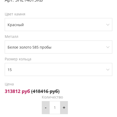
Цвет камня
Металл
Размер кольца
Цена
313812 руб
(
418416 руб
)
Количество
-
+