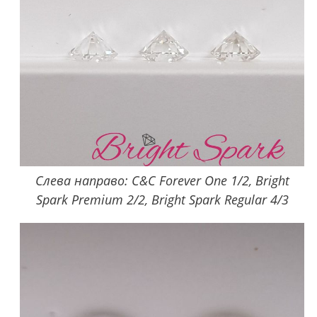
Слева направо: C&C Forever One 1/2, Bright
Spark Premium 2/2, Bright Spark Regular 4/3