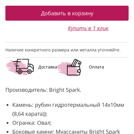
Купить в 1 клик
Наличие конкретного размера или металла уточняйте.
Доставка
Оплата
Производитель:
Bright Spark
.
Камень: рубин гидротермальный 14х10мм
(8,64 карата));
Огранка: Овал;
Боковые камни: Муассаниты Bright Spark