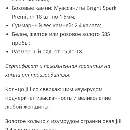
Боковые камни: Муассаниты Bright Spark
Premium 18 шт по 1,5мм;
Суммарный вес камней: 2,4 карата;
Белое, желтое или розовое золото 585
пробы;
Размерный ряд: от 15 до 18.
Сертификат и пожизненная гарантия на
камни от производителя
.
Кольцо Jill со сверкающим изумрудом
подчеркнет изысканность и великолепие
любой женщины!
Золотое кольцо с изумрудом огранки овал Jill
2,4 карата на видео: