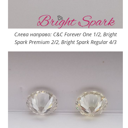
Слева направо: C&C Forever One 1/2, Bright
Spark Premium 2/2, Bright Spark Regular 4/3