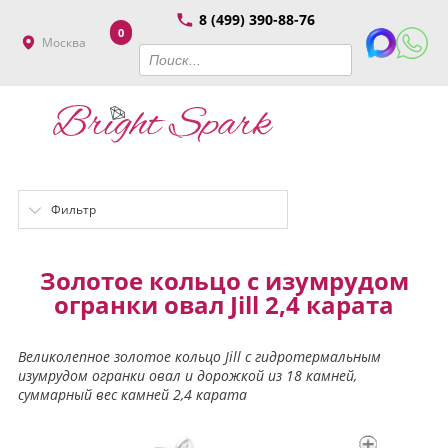
8 (499) 390-88-76
0
Москва
Фильтр
Золотое кольцо с изумрудом
огранки овал Jill 2,4 карата
Великолепное золотое кольцо Jill с гидротермальным
изумрудом огранки овал и дорожкой из 18 камней,
суммарный вес камней 2,4 карата