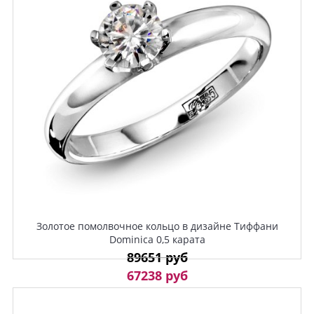
Золотое помолвочное кольцо в дизайне Тиффани
Dominica 0,5 карата
89651 руб
67238 руб