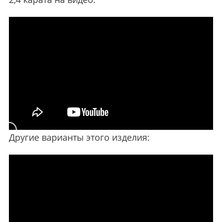
Другие варианты этого изделия: