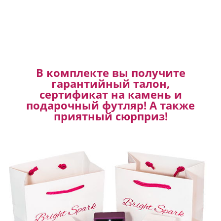
В комплекте вы получите
гарантийный талон,
сертификат на камень и
подарочный футляр! А также
приятный сюрприз!