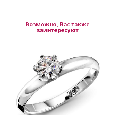
Возможно, Вас также
заинтересуют