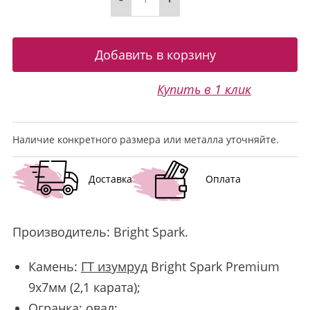
Купить в 1 клик
Наличие конкретного размера или металла уточняйте.
Доставка
Оплата
Производитель:
Bright Spark
.
Камень:
ГТ изумруд
Bright Spark Premium
9х7мм (2,1 карата);
Огранка: овал;