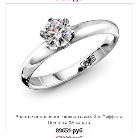
Золотое помолвочное кольцо в дизайне Тиффани
Dominica 0,5 карата
89651 руб