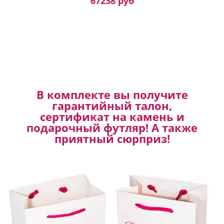
67238 руб
В комплекте вы получите
гарантийный талон,
сертификат на камень и
подарочный футляр! А также
приятный сюрприз!