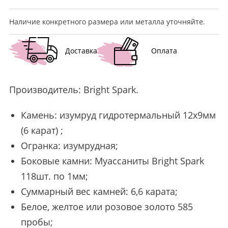
Наличие конкретного размера или металла уточняйте.
Доставка
Оплата
Производитель:
Bright Spark
.
Камень: изумруд гидротермальный 12х9мм
(6 карат) ;
Огранка: изумрудная;
Боковые камни: Муассаниты Bright Spark
118шт. по 1мм;
Суммарный вес камней: 6,6 карата;
Белое, желтое или розовое золото 585
пробы;