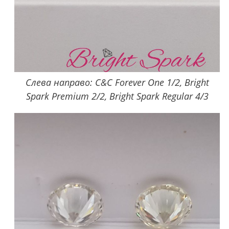
Слева направо: C&C Forever One 1/2, Bright
Spark Premium 2/2, Bright Spark Regular 4/3