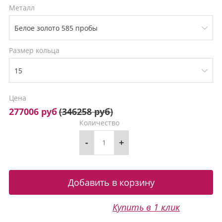
Металл
Размер кольца
Цена
277006 руб
(
346258 руб
)
Количество
-
+
Купить в 1 клик