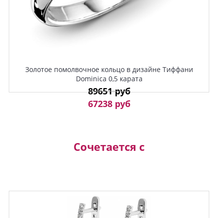
Золотое помолвочное кольцо в дизайне Тиффани
Dominica 0,5 карата
89651 руб
67238 руб
Сочетается с