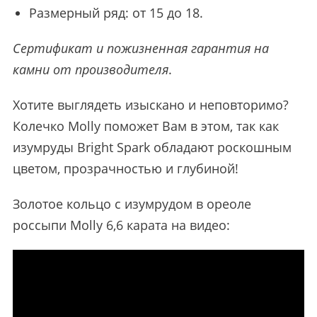
Размерный ряд: от 15 до 18.
Сертификат и пожизненная гарантия на
камни от производителя
.
Хотите выглядеть изыскано и неповторимо?
Колечко Molly поможет Вам в этом, так как
изумруды Bright Spark обладают роскошным
цветом, прозрачностью и глубиной!
Золотое кольцо с изумрудом в ореоле
россыпи Molly 6,6 карата на видео: