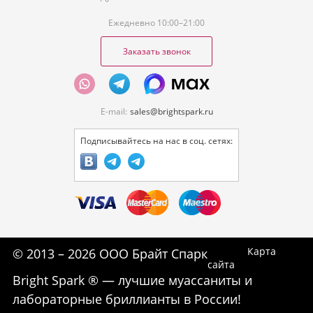
Ежедневно 10:00–21:00
Заказать звонок
E-mail:
sales@brightspark.ru
Подписывайтесь на нас в соц. сетях:
Карта
© 2013 – 2026 ООО Брайт Спарк
сайта
Bright Spark ® — лучшие муассаниты и
лабораторные бриллианты в России!