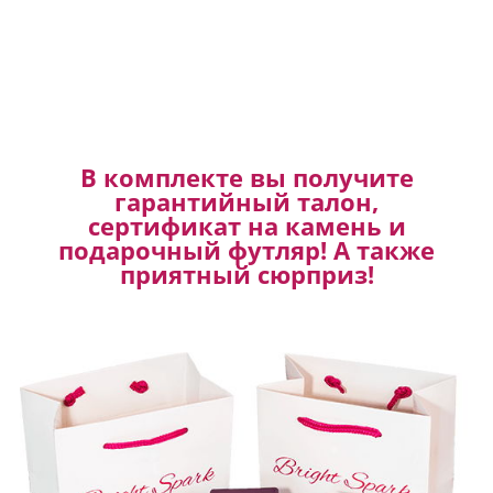
В комплекте вы получите
гарантийный талон,
сертификат на камень и
подарочный футляр! А также
приятный сюрприз!