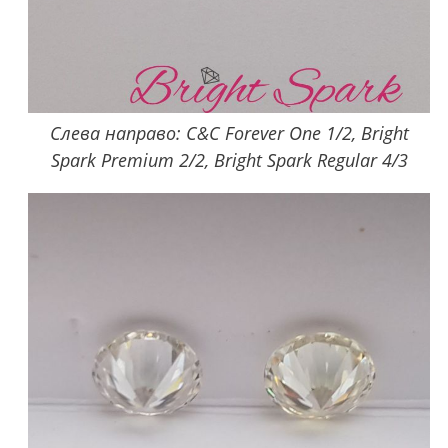
Слева направо: C&C Forever One 1/2, Bright
Spark Premium 2/2, Bright Spark Regular 4/3