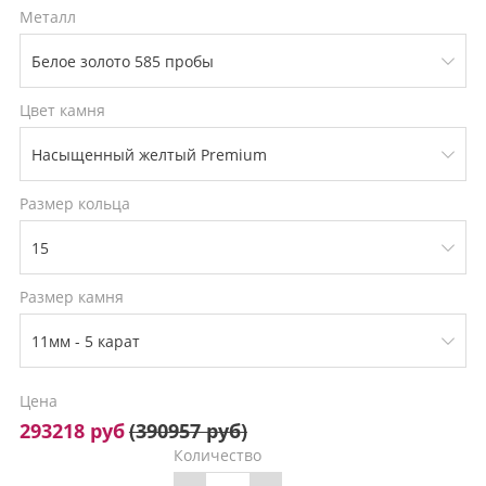
Металл
Цвет камня
Размер кольца
Размер камня
Цена
293218 руб
(
390957 руб
)
Количество