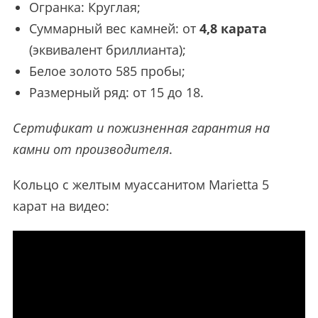
Огранка: Круглая;
Суммарный вес камней: от
4,8 карата
(эквивалент бриллианта);
Белое золото 585 пробы;
Размерный ряд: от 15 до 18.
Сертификат и пожизненная гарантия на
камни от производителя
.
Кольцо с желтым муассанитом Marietta 5
карат на видео: