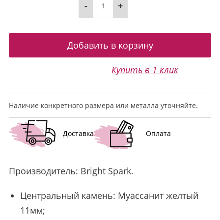
-
+
Купить в 1 клик
Наличие конкретного размера или металла уточняйте.
Доставка
Оплата
Производитель:
Bright Spark
.
Центральный камень: Муассанит желтый
11мм;