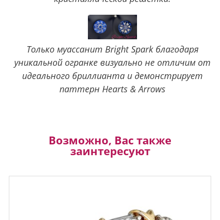
Только муассанит Bright Spark благодаря
уникальной огранке визуально не отличим от
идеального бриллианта и демонстрирует
паттерн Hearts & Arrows
Возможно, Вас также
заинтересуют