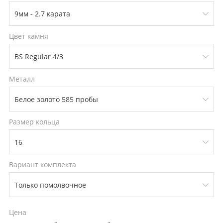
Цвет камня
Металл
Размер кольца
Вариант комплекта
Цена