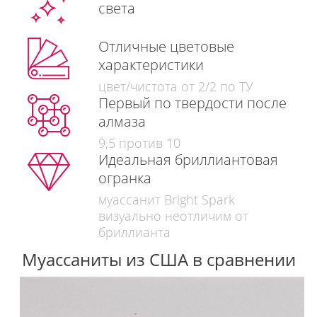
света
Отличные цветовые
характеристики
цвет/чистота от 2/2 по ТУ
Первый по твердости после
алмаза
9,5 против 10
Идеальная бриллиантовая
огранка
муассанит Bright Spark
визуально неотличим от
бриллианта
Муассаниты из США в сравнении