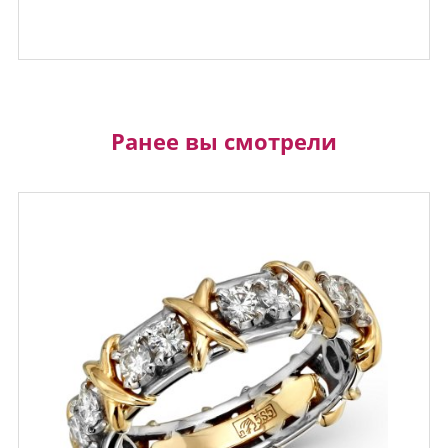
Ранее вы смотрели