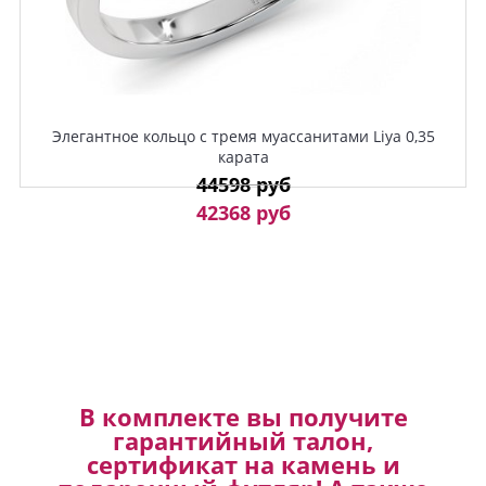
Элегантное кольцо с тремя муассанитами Liya 0,35
карата
44598 руб
42368 руб
В комплекте вы получите
гарантийный талон,
сертификат на камень и