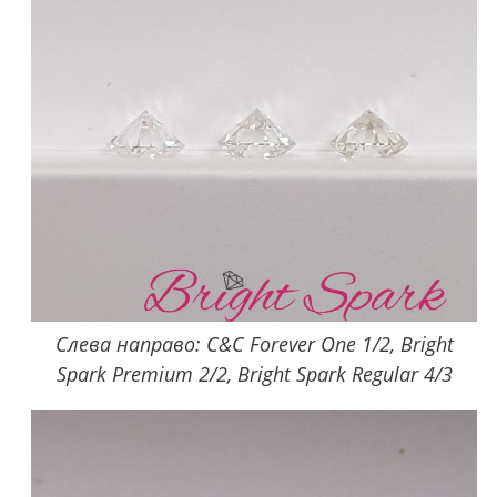
Слева направо: C&C Forever One 1/2, Bright
Spark Premium 2/2, Bright Spark Regular 4/3