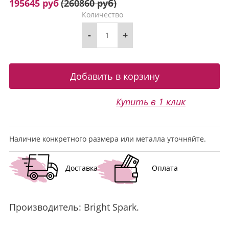
195645 руб
(
260860 руб
)
Количество
-
+
Купить в 1 клик
Наличие конкретного размера или металла уточняйте.
Доставка
Оплата
Производитель:
Bright Spark
.