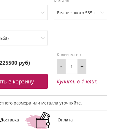
Металл
Количество
225500 руб
)
-
+
Купить в 1 клик
тного размера или металла уточняйте.
Доставка
Оплата