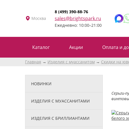
8 (499) 390-88-76
sales@brightspark.ru
Москва
Ежедневно: 10:00–21:00
Каталог
Акции
Оплата и до
Главная
Изделия с муассанитом
Скидки на юв
НОВИНКИ
Серьги-п
винтовы
ИЗДЕЛИЯ С МУАССАНИТАМИ
ИЗДЕЛИЯ С БРИЛЛИАНТАМИ