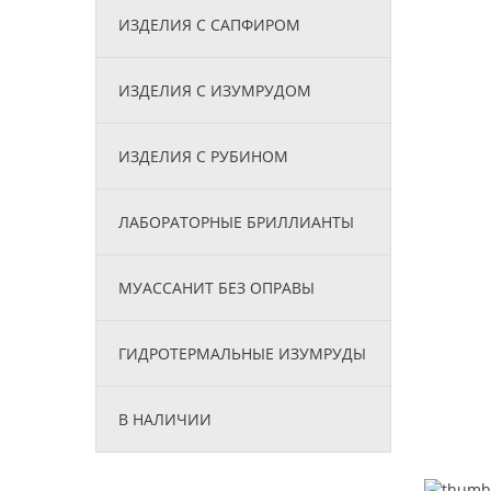
ИЗДЕЛИЯ С САПФИРОМ
ИЗДЕЛИЯ С ИЗУМРУДОМ
ИЗДЕЛИЯ С РУБИНОМ
ЛАБОРАТОРНЫЕ БРИЛЛИАНТЫ
МУАССАНИТ БЕЗ ОПРАВЫ
ГИДРОТЕРМАЛЬНЫЕ ИЗУМРУДЫ
В НАЛИЧИИ