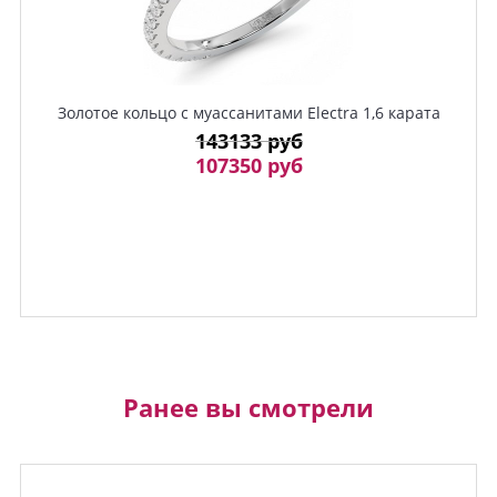
Золотое кольцо с муассанитами Electra 1,6 карата
143133 руб
107350 руб
Ранее вы смотрели