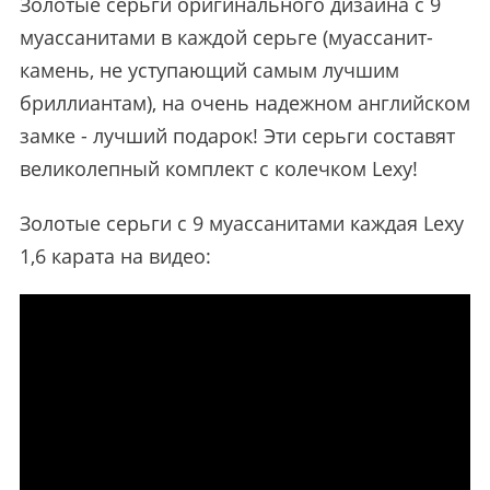
Золотые серьги оригинального дизайна с 9
муассанитами в каждой серьге (муассанит-
камень, не уступающий самым лучшим
бриллиантам), на очень надежном английском
замке - лучший подарок! Эти серьги составят
великолепный комплект с колечком Lexy!
Золотые серьги с 9 муассанитами каждая Lexy
1,6 карата на видео: