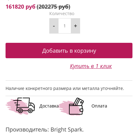
161820 руб
(
202275 руб
)
Количество
-
+
Купить в 1 клик
Наличие конкретного размера или металла уточняйте.
Доставка
Оплата
Производитель:
Bright Spark
.