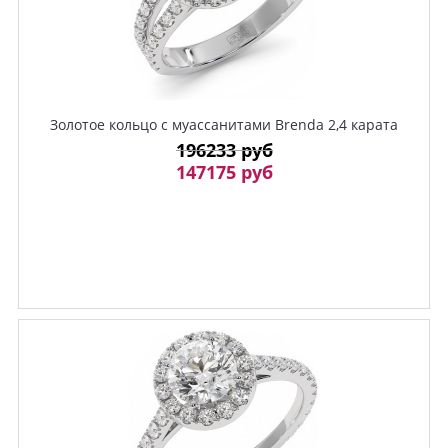
Золотое кольцо с муассанитами Brenda 2,4 карата
196233 руб
147175 руб