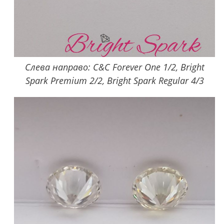
Слева направо: C&C Forever One 1/2, Bright
Spark Premium 2/2, Bright Spark Regular 4/3