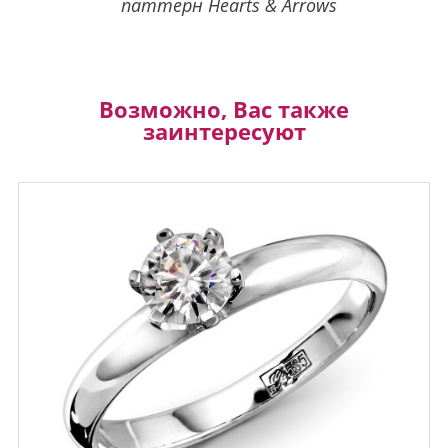
паттерн Hearts & Arrows
Возможно, Вас также
заинтересуют