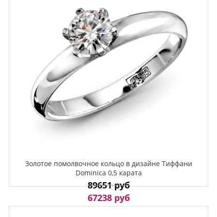
Золотое помолвочное кольцо в дизайне Тиффани
Dominica 0,5 карата
89651 руб
67238 руб