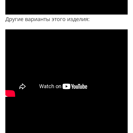
Другие варианты этого изделия: