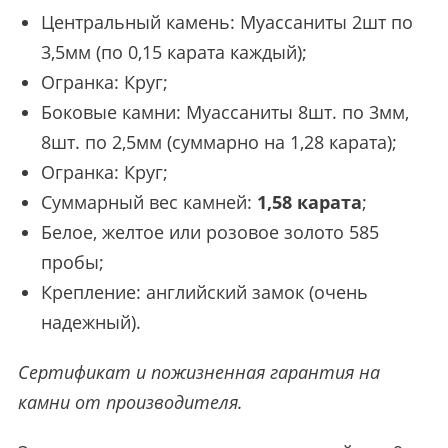
Центральный камень: Муассаниты 2шт по
3,5мм (по 0,15 карата каждый);
Огранка: Круг;
Боковые камни: Муассаниты 8шт. по 3мм,
8шт. по 2,5мм (суммарно на 1,28 карата);
Огранка: Круг;
Суммарный вес камней:
1,58 карата
;
Белое, желтое или розовое золото 585
пробы;
Крепление: английский замок (очень
надежный).
Сертификат и пожизненная гарантия на
камни от производителя.