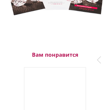
Вам понравится