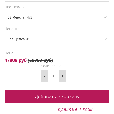
Цвет камня
Цепочка
Цена
47808 руб
(
59760 руб
)
Количество
-
+
Купить в 1 клик