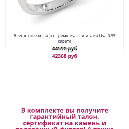
Элегантное кольцо с тремя муассанитами Liya 0,35
карата
44598 руб
42368 руб
В комплекте вы получите
гарантийный талон,
сертификат на камень и
подарочный футляр! А также