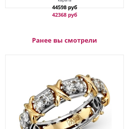
44598 руб
42368 руб
Ранее вы смотрели