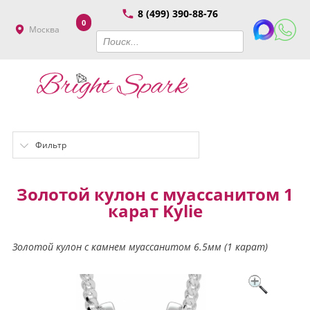
8 (499) 390-88-76
0
Москва
Фильтр
Золотой кулон с муассанитом 1
карат Kylie
Золотой кулон с камнем муассанитом 6.5мм (1 карат)