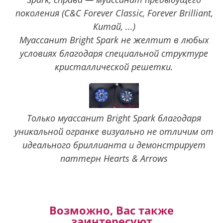
поколения (C&C Forever Classic, Forever Brilliant,
Китай, ...)
Муассанит Bright Spark не желтит в любых
условиях благодаря специальной структуре
кристаллической решетки.
Только муассанит Bright Spark благодаря
уникальной огранке визуально не отличим от
идеального бриллианта и демонстрирует
паттерн Hearts & Arrows
Возможно, Вас также
заинтересуют