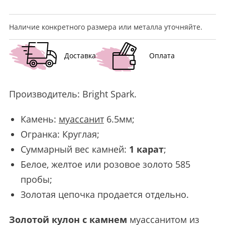
Наличие конкретного размера или металла уточняйте.
Доставка
Оплата
Производитель:
Bright Spark
.
Камень:
муассанит
6.5мм;
Огранка: Круглая;
Суммарный вес камней:
1 карат
;
Белое, желтое или розовое золото 585
пробы;
Золотая цепочка продается отдельно.
Золотой кулон с камнем
муассанитом из