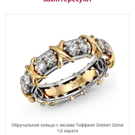
Обручальное кольцо с иксами Тиффани Sixteen Stone
1,6 карата