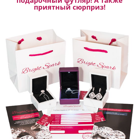
приятный сюрприз!