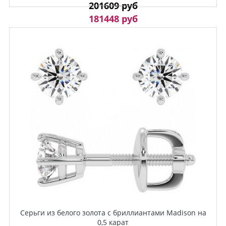
201609 руб
181448 руб
Серьги из белого золота с бриллиантами Madison на
0,5 карат