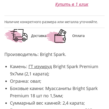
Купить в 1 клик
Наличие конкретного размера или металла уточняйте.
Доставка
Оплата
Производитель:
Bright Spark
.
Камень:
ГТ изумруд
Bright Spark Premium
9х7мм (2,1 карата);
Огранка: овал;
Боковые камни: Муассаниты Bright Spark
Premium 18 шт по 1,5мм;
Суммарный вес камней: 2,4 карата;