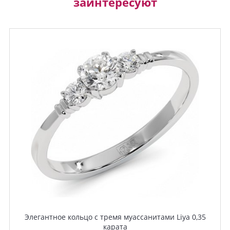
заинтересуют
Элегантное кольцо с тремя муассанитами Liya 0,35
карата