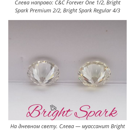
Слева направо: C&C Forever One 1/2, Bright
Spark Premium 2/2, Bright Spark Regular 4/3
На дневном свету. Слева — муассанит Bright