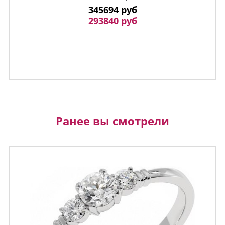
345694 руб
293840 руб
Ранее вы смотрели