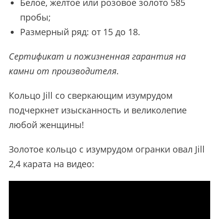
Белое, желтое или розовое золото 585
пробы;
Размерный ряд: от 15 до 18.
Сертификат и пожизненная гарантия на
камни от производителя
.
Кольцо Jill со сверкающим изумрудом
подчеркнет изысканность и великолепие
любой женщины!
Золотое кольцо с изумрудом огранки овал Jill
2,4 карата на видео: