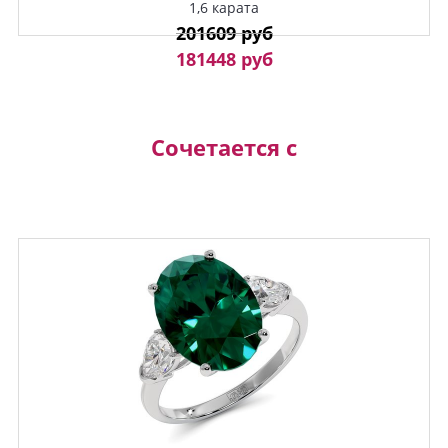
1,6 карата
201609 руб
181448 руб
Сочетается с