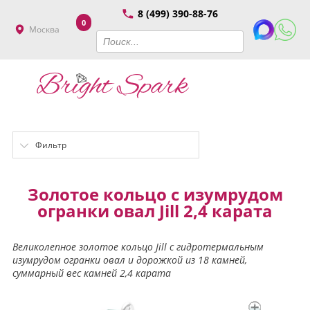
8 (499) 390-88-76
0
Москва
Фильтр
Золотое кольцо с изумрудом
огранки овал Jill 2,4 карата
Великолепное золотое кольцо Jill с гидротермальным
изумрудом огранки овал и дорожкой из 18 камней,
суммарный вес камней 2,4 карата