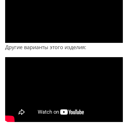
Другие варианты этого изделия: