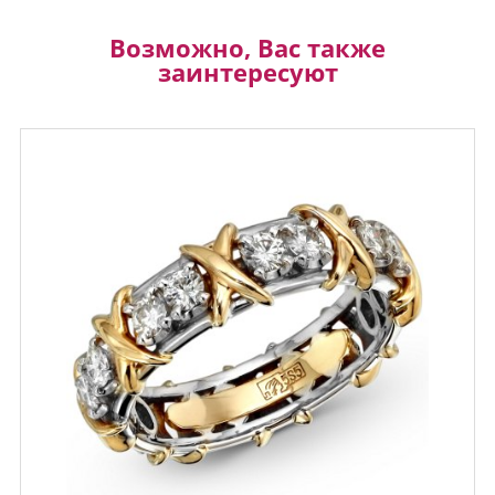
Возможно, Вас также
заинтересуют