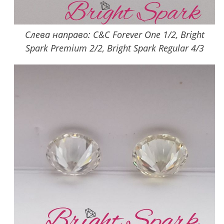
Слева направо: C&C Forever One 1/2, Bright
Spark Premium 2/2, Bright Spark Regular 4/3