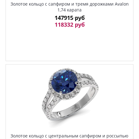
Золотое кольцо с сапфиром и тремя дорожками Avalon
1,74 карата
147915 руб
118332 руб
Золотое кольцо с центральным сапфиром и россыпью