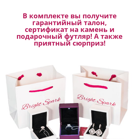
В комплекте вы получите
гарантийный талон,
сертификат на камень и
подарочный футляр! А также
приятный сюрприз!