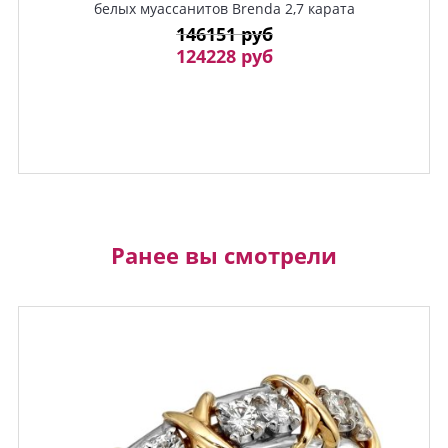
белых муассанитов Brenda 2,7 карата
146151 руб
124228 руб
Ранее вы смотрели