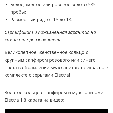
Белое, желтое или розовое золото 585
пробы;
Размерный ряд: от 15 до 18.
Сертификат и пожизненная гарантия на
камни от производителя
.
Великолепное, женственное кольцо с
крупным сапфиром розового или синего
цвета в обрамлении муассанитов, прекрасно в
комплекте с серьгами Electra!
,
Золотое кольцо с сапфиром и муассанитами
Electra 1,8 карата на видео: