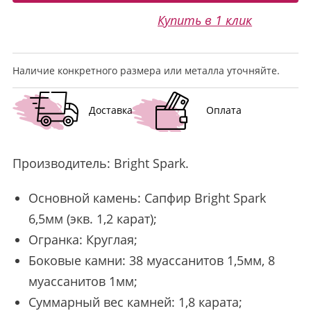
Купить в 1 клик
Наличие конкретного размера или металла уточняйте.
Доставка
Оплата
Производитель:
Bright Spark
.
Основной камень: Сапфир Bright Spark
6,5мм (экв. 1,2 карат);
Огранка: Круглая;
Боковые камни: 38 муассанитов 1,5мм, 8
муассанитов 1мм;
Суммарный вес камней: 1,8 карата;