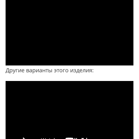
Другие варианты этого изделия: