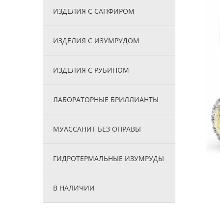
ИЗДЕЛИЯ С САПФИРОМ
ИЗДЕЛИЯ С ИЗУМРУДОМ
ИЗДЕЛИЯ С РУБИНОМ
ЛАБОРАТОРНЫЕ БРИЛЛИАНТЫ
МУАССАНИТ БЕЗ ОПРАВЫ
ГИДРОТЕРМАЛЬНЫЕ ИЗУМРУДЫ
В НАЛИЧИИ