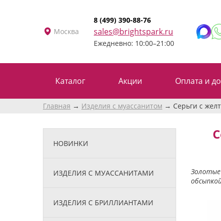
8 (499) 390-88-76
sales@brightspark.ru
Москва
Ежедневно: 10:00–21:00
Каталог
Акции
Оплата и до
Главная
Изделия с муассанитом
Серьги с желт
С
НОВИНКИ
Золотые 
ИЗДЕЛИЯ С МУАССАНИТАМИ
обсыпкой
ИЗДЕЛИЯ С БРИЛЛИАНТАМИ