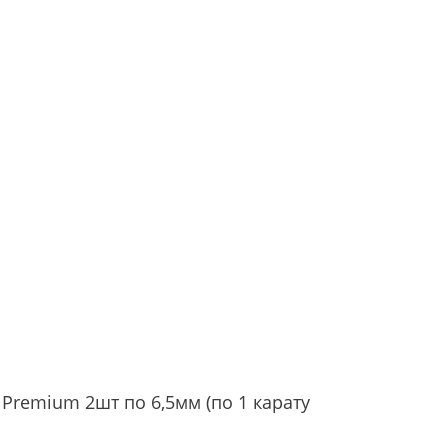
Premium 2шт по 6,5мм (по 1 карату