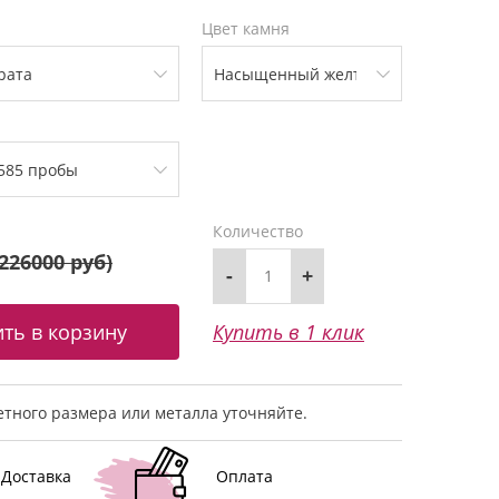
Цвет камня
Количество
226000 руб
)
-
+
Купить в 1 клик
тного размера или металла уточняйте.
Доставка
Оплата