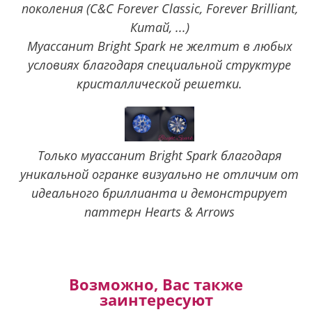
поколения (C&C Forever Classic, Forever Brilliant,
Китай, ...)
Муассанит Bright Spark не желтит в любых
условиях благодаря специальной структуре
кристаллической решетки.
Только муассанит Bright Spark благодаря
уникальной огранке визуально не отличим от
идеального бриллианта и демонстрирует
паттерн Hearts & Arrows
Возможно, Вас также
заинтересуют