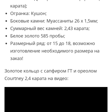
карата);
Огранка: Кушон;
Боковые камни: Муассаниты 26 х 1,5мм;
Суммарный вес камней: 2,43 карата;
Белое золото 585 пробы;
Размерный ряд: от 15 до 18, возможно
изготовление необходимого размера на
заказ!
Золотое кольцо с сапфиром ГТ и ореолом
Courtney 2,4 карата на видео: