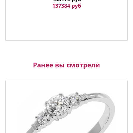
137384 руб
Ранее вы смотрели