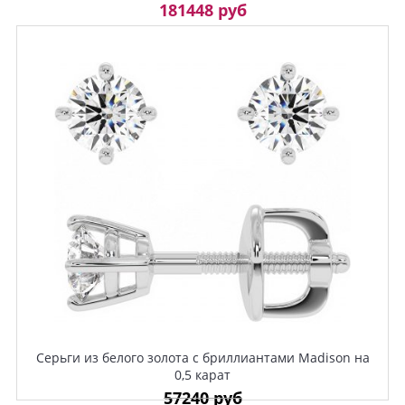
181448 руб
Серьги из белого золота с бриллиантами Madison на
0,5 карат
57240 руб