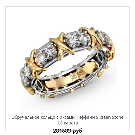
Обручальное кольцо с иксами Тиффани Sixteen Stone
1,6 карата
201609 руб