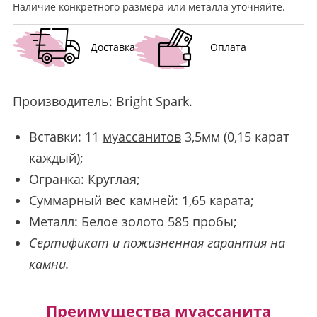
Наличие конкретного размера или металла уточняйте.
Доставка
Оплата
Производитель:
Bright Spark
.
Вставки: 11
муассанитов
3,5мм (0,15 карат
каждый);
Огранка: Круглая;
Суммарный вес камней: 1,65 карата;
Металл: Белое золото 585 пробы;
Сертификат и пожизненная гарантия на
камни.
Преимущества муассанита