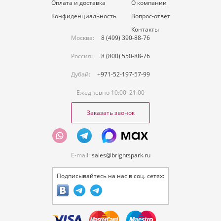
Оплата и доставка
О компании
Конфиденциальность
Вопрос-ответ
Контакты
Москва:
8 (499) 390-88-76
Россия:
8 (800) 550-88-76
Дубай:
+971-52-197-57-99
Ежедневно 10:00–21:00
Заказать звонок
E-mail:
sales@brightspark.ru
Подписывайтесь на нас в соц. сетях: