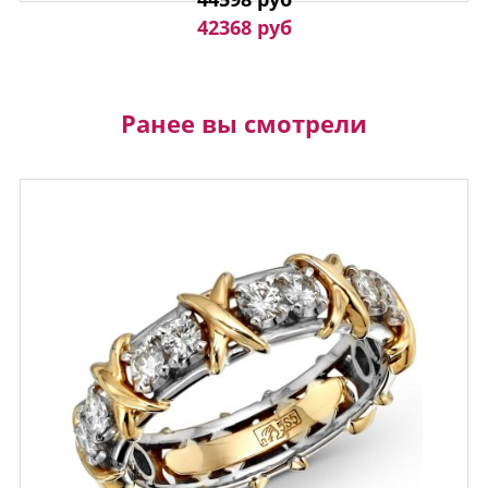
42368 руб
Ранее вы смотрели