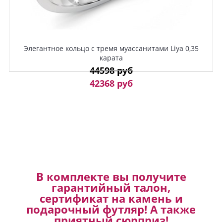
Элегантное кольцо с тремя муассанитами Liya 0,35
карата
44598 руб
42368 руб
В комплекте вы получите
гарантийный талон,
сертификат на камень и
подарочный футляр! А также
приятный сюрприз!