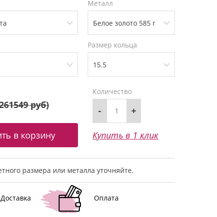
Металл
Размер кольца
Количество
261549 руб
)
-
+
Купить в 1 клик
тного размера или металла уточняйте.
Доставка
Оплата