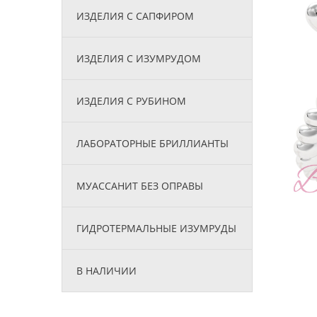
ИЗДЕЛИЯ С САПФИРОМ
ИЗДЕЛИЯ С ИЗУМРУДОМ
ИЗДЕЛИЯ С РУБИНОМ
ЛАБОРАТОРНЫЕ БРИЛЛИАНТЫ
МУАССАНИТ БЕЗ ОПРАВЫ
ГИДРОТЕРМАЛЬНЫЕ ИЗУМРУДЫ
В НАЛИЧИИ