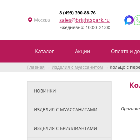
8 (499) 390-88-76
sales@brightspark.ru
Москва
Ежедневно: 10:00–21:00
Каталог
Акции
Оплата и до
Главная
Изделия с муассанитом
Кольцо с пер
Ко
НОВИНКИ
Оригинал
ИЗДЕЛИЯ С МУАССАНИТАМИ
ИЗДЕЛИЯ С БРИЛЛИАНТАМИ